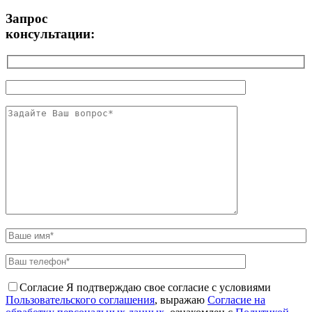
Запрос
консультации:
Согласие
Я подтверждаю свое согласие с условиями
Пользовательского соглашения
, выражаю
Согласие на