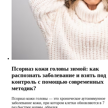
Псориаз кожи головы зимой: как
распознать заболевание и взять под
контроль с помощью современных
методик?
Псориаз кожи головы — это хроническое аутоиммунное
заболевание кожи, при котором клетки обновляются в 7
раз быстрее нормы, образуя...