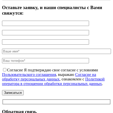
Оставьте заявку, и наши специалисты с Вами
свяжутся:
Согласие
Я подтверждаю свое согласие с условиями
Пользовательского соглашения
, выражаю
Согласие на
обработку персональных данных
, ознакомлен с
Политикой
оператора в отношении обработки персональных данных
.
Обратная связь