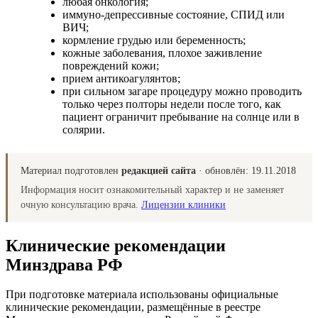
любая онкология;
иммуно-депрессивные состояние, СПИД или
ВИЧ;
кормление грудью или беременность;
кожные заболевания, плохое заживление
повреждений кожи;
прием антикоагулянтов;
при сильном загаре процедуру можно проводить
только через полторы недели после того, как
пациент ограничит пребывание на солнце или в
солярии.
Материал подготовлен
редакцией сайта
· обновлён:
19.11.2018
Информация носит ознакомительный характер и не заменяет
очную консультацию врача.
Лицензии клиники
Клинические рекомендации
Минздрава РФ
При подготовке материала использованы официальные
клинические рекомендации, размещённые в реестре