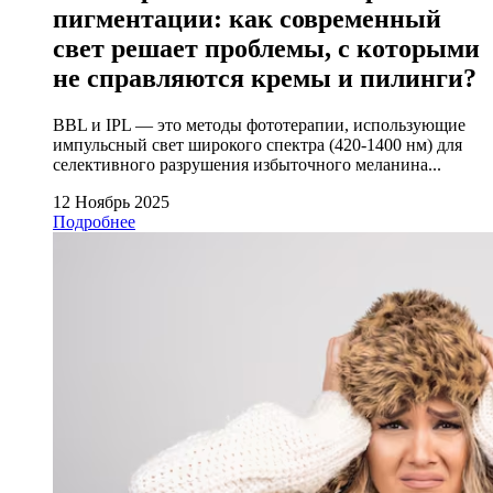
пигментации: как современный
свет решает проблемы, с которыми
не справляются кремы и пилинги?
BBL и IPL — это методы фототерапии, использующие
импульсный свет широкого спектра (420-1400 нм) для
селективного разрушения избыточного меланина...
12 Ноябрь 2025
Подробнее