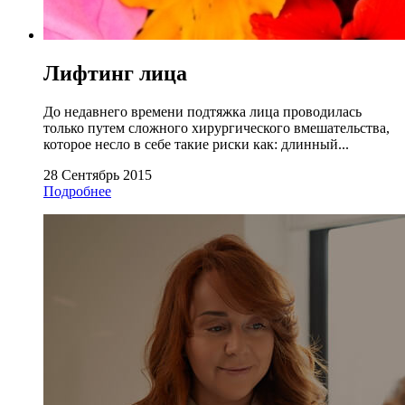
Лифтинг лица
До недавнего времени подтяжка лица проводилась
только путем сложного хирургического вмешательства,
которое несло в себе такие риски как: длинный...
28 Сентябрь 2015
Подробнее