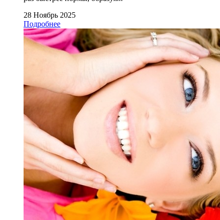
28 Ноябрь 2025
Подробнее