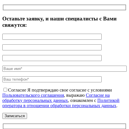
Оставьте заявку, и наши специалисты с Вами
свяжутся:
Согласие
Я подтверждаю свое согласие с условиями
Пользовательского соглашения
, выражаю
Согласие на
обработку персональных данных
, ознакомлен с
Политикой
оператора в отношении обработки персональных данных
.