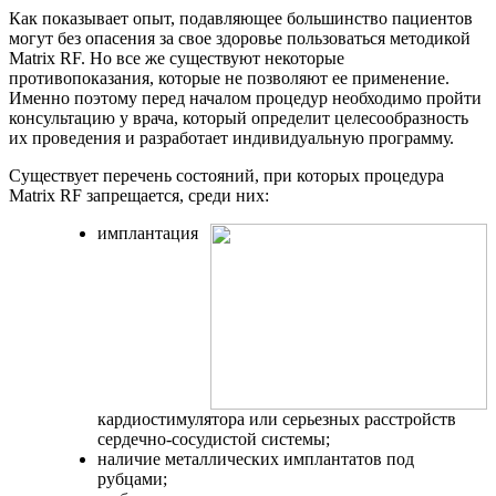
Как показывает опыт, подавляющее большинство пациентов
могут без опасения за свое здоровье пользоваться методикой
Matrix RF. Но все же существуют некоторые
противопоказания, которые не позволяют ее применение.
Именно поэтому перед началом процедур необходимо пройти
консультацию у врача, который определит целесообразность
их проведения и разработает индивидуальную программу.
Существует перечень состояний, при которых процедура
Matrix RF запрещается, среди них:
имплантация
кардиостимулятора или серьезных расстройств
сердечно-сосудистой системы;
наличие металлических имплантатов под
рубцами;