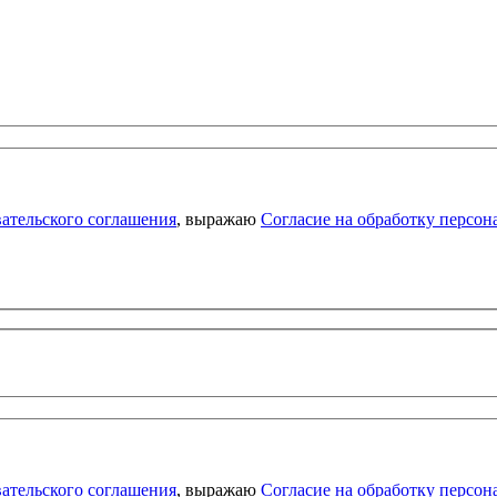
ательского соглашения
, выражаю
Согласие на обработку персо
ательского соглашения
, выражаю
Согласие на обработку персо