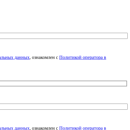
нальных данных
, ознакомлен с
Политикой оператора в
нальных данных
, ознакомлен с
Политикой оператора в