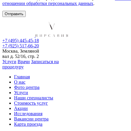
отношении обработки персональных данных
.
+7 (495) 445-45-18
+7 (925) 517-66-20
Москва, Земляной
вал д. 52/16, стр. 2
Услуги
Врачи
Записаться на
процедуру
Главная
О нас
Фото центра
Услуги
Наши специалисты
Стоимость услуг
Акции
Исследования
Вакансии центра
Карта проезда