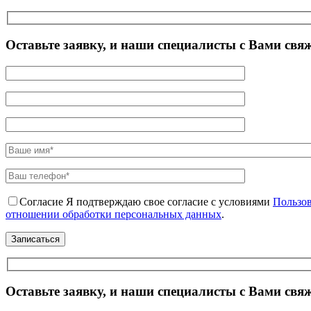
Оставьте заявку, и наши специалисты с Вами свя
Согласие
Я подтверждаю свое согласие с условиями
Пользов
отношении обработки персональных данных
.
Оставьте заявку, и наши специалисты с Вами свя