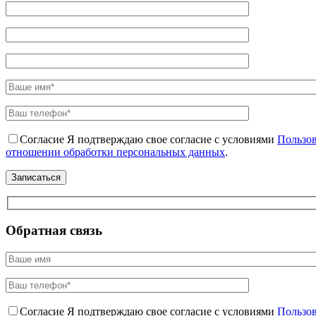
Согласие
Я подтверждаю свое согласие с условиями
Пользов
отношении обработки персональных данных
.
Обратная связь
Согласие
Я подтверждаю свое согласие с условиями
Пользов