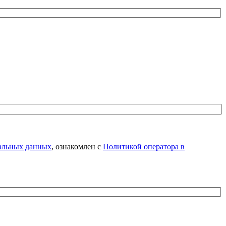
нальных данных
, ознакомлен с
Политикой оператора в