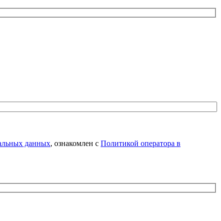
нальных данных
, ознакомлен с
Политикой оператора в