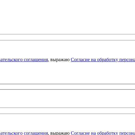
ательского соглашения
, выражаю
Согласие на обработку персо
ательского соглашения
, выражаю
Согласие на обработку персо