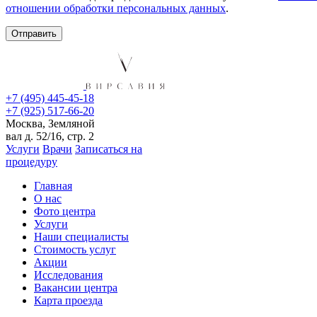
отношении обработки персональных данных
.
+7 (495) 445-45-18
+7 (925) 517-66-20
Москва, Земляной
вал д. 52/16, стр. 2
Услуги
Врачи
Записаться на
процедуру
Главная
О нас
Фото центра
Услуги
Наши специалисты
Стоимость услуг
Акции
Исследования
Вакансии центра
Карта проезда