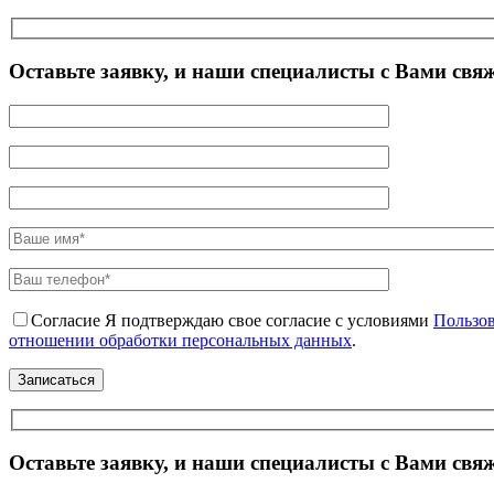
Оставьте заявку, и наши специалисты с Вами свя
Согласие
Я подтверждаю свое согласие с условиями
Пользов
отношении обработки персональных данных
.
Оставьте заявку, и наши специалисты с Вами свя