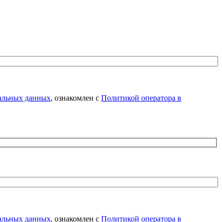
нальных данных
, ознакомлен с
Политикой оператора в
нальных данных
, ознакомлен с
Политикой оператора в