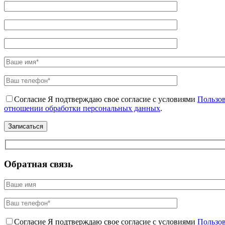
Согласие
Я подтверждаю свое согласие с условиями
Пользов
отношении обработки персональных данных
.
Обратная связь
Согласие
Я подтверждаю свое согласие с условиями
Пользов