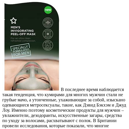
В последнее время наблюдается
такая тенденция, что кумирами для многих мужчин стали не
грубые мачо, а утонченные, ухаживающие за собой, изыскано
одевающиеся метросексуалы, такие, как Дэвид Бэкхэм и Джуд
Лоу. Именно поэтому косметические продукты для мужчин –
увлажнители, дезодоранты, искусственные загары, средства
по уходу за волосами, расхватывают с полок. В Британии
провели исследования, которые показали, что многие