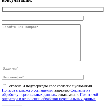
консультации:
Согласие
Я подтверждаю свое согласие с условиями
Пользовательского соглашения
, выражаю
Согласие на
обработку персональных данных
, ознакомлен с
Политикой
оператора в отношении обработки персональных данных
.