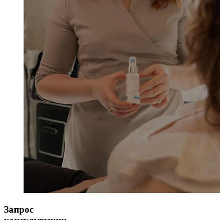
Запрос