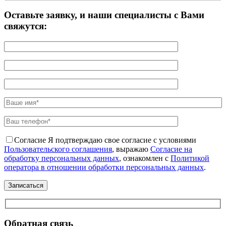
Оставьте заявку, и наши специалисты с Вами
свяжутся:
Согласие
Я подтверждаю свое согласие с условиями
Пользовательского соглашения
, выражаю
Согласие на
обработку персональных данных
, ознакомлен с
Политикой
оператора в отношении обработки персональных данных
.
Обратная связь