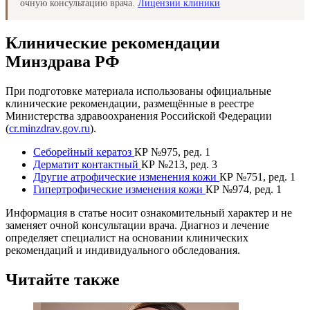
очную консультацию врача.
Лицензии клиники
Клинические рекомендации
Минздрава РФ
При подготовке материала использованы официальные
клинические рекомендации, размещённые в реестре
Министерства здравоохранения Российской Федерации
(
cr.minzdrav.gov.ru
).
Себорейный кератоз
КР №975, ред. 1
Дерматит контактный
КР №213, ред. 3
Другие атрофические изменения кожи
КР №751, ред. 1
Гипертрофические изменения кожи
КР №974, ред. 1
Информация в статье носит ознакомительный характер и не
заменяет очной консультации врача. Диагноз и лечение
определяет специалист на основании клинических
рекомендаций и индивидуального обследования.
Читайте также