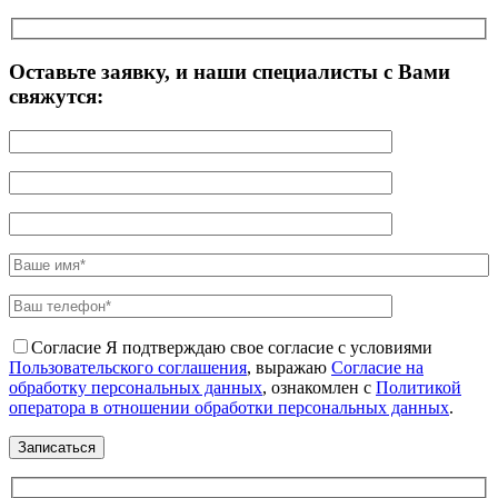
Оставьте заявку, и наши специалисты с Вами
свяжутся:
Согласие
Я подтверждаю свое согласие с условиями
Пользовательского соглашения
, выражаю
Согласие на
обработку персональных данных
, ознакомлен с
Политикой
оператора в отношении обработки персональных данных
.