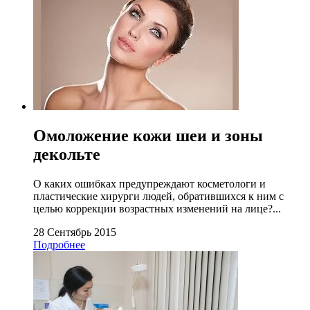
Омоложение кожи шеи и зоны
декольте
О каких ошибках предупреждают косметологи и
пластические хирурги людей, обратившихся к ним с
целью коррекции возрастных изменений на лице?...
28 Сентябрь 2015
Подробнее