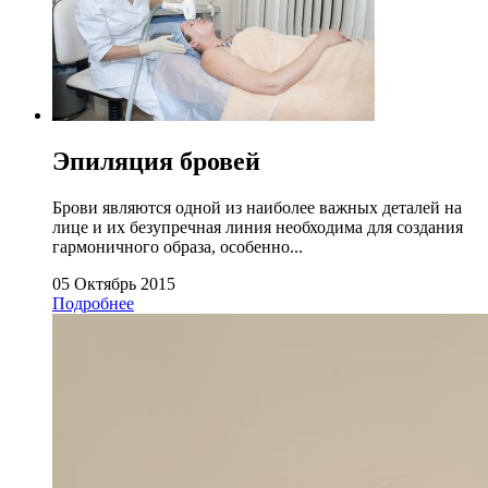
Эпиляция бровей
Брови являются одной из наиболее важных деталей на
лице и их безупречная линия необходима для создания
гармоничного образа, особенно...
05 Октябрь 2015
Подробнее