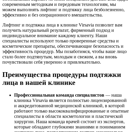
современным методикам и передовым технологиям, мы
можем выполнять лифтинг и подтяжку лица безболезненно,
эффективно и без операционного вмешательства.
Лифтинг и подтяжка лица в клинике Virsavia позволит вам
получить натуральный результат, фирменный подход и
индивидуальное внимание каждому клиенту. Наши
специалисты используют только проверенные средства и
косметические препараты, обеспечивающие безопасность и
эффективность процедур. Мы позаботимся, чтобы ваше лицо
стало более подтянутым, молодым и свежим, а вы вновь
почувствовали себя уверенно и привлекательно.
Преимущества процедуры подтяжки
лица в нашей клинике
Профессиональная команда специалистов
— наша
клиника Virsavia является полностью лицензированной
и аккредитованной медицинской клиникой, в которой
работают только высококвалифицированные и опытные
специалисты в области косметологии и пластической
хирургии. Наша команда врачей состоит из экспертов,
которые обладают глубокими знаниями и пониманием