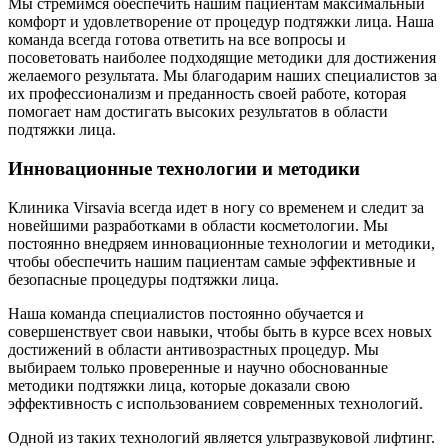
Мы стремимся обеспечить нашим пациентам максимальный
комфорт и удовлетворение от процедур подтяжки лица. Наша
команда всегда готова ответить на все вопросы и
посоветовать наиболее подходящие методики для достижения
желаемого результата. Мы благодарим наших специалистов за
их профессионализм и преданность своей работе, которая
помогает нам достигать высоких результатов в области
подтяжки лица.
Инновационные технологии и методики
Клиника Virsavia всегда идет в ногу со временем и следит за
новейшими разработками в области косметологии. Мы
постоянно внедряем инновационные технологии и методики,
чтобы обеспечить нашим пациентам самые эффективные и
безопасные процедуры подтяжки лица.
Наша команда специалистов постоянно обучается и
совершенствует свои навыки, чтобы быть в курсе всех новых
достижений в области антивозрастных процедур. Мы
выбираем только проверенные и научно обоснованные
методики подтяжки лица, которые доказали свою
эффективность с использованием современных технологий.
Одной из таких технологий является ультразвуковой лифтинг.