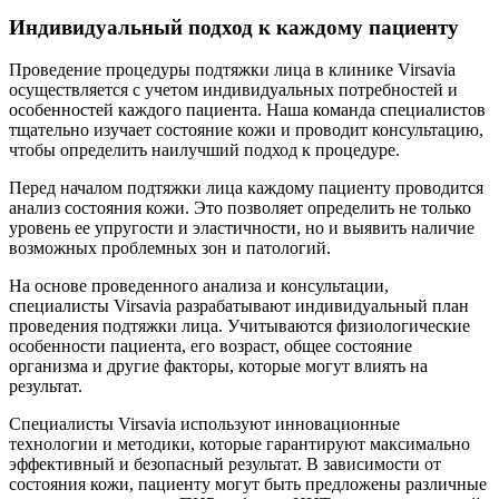
Индивидуальный подход к каждому пациенту
Проведение процедуры подтяжки лица в клинике Virsavia
осуществляется с учетом индивидуальных потребностей и
особенностей каждого пациента. Наша команда специалистов
тщательно изучает состояние кожи и проводит консультацию,
чтобы определить наилучший подход к процедуре.
Перед началом подтяжки лица каждому пациенту проводится
анализ состояния кожи. Это позволяет определить не только
уровень ее упругости и эластичности, но и выявить наличие
возможных проблемных зон и патологий.
На основе проведенного анализа и консультации,
специалисты Virsavia разрабатывают индивидуальный план
проведения подтяжки лица. Учитываются физиологические
особенности пациента, его возраст, общее состояние
организма и другие факторы, которые могут влиять на
результат.
Специалисты Virsavia используют инновационные
технологии и методики, которые гарантируют максимально
эффективный и безопасный результат. В зависимости от
состояния кожи, пациенту могут быть предложены различные