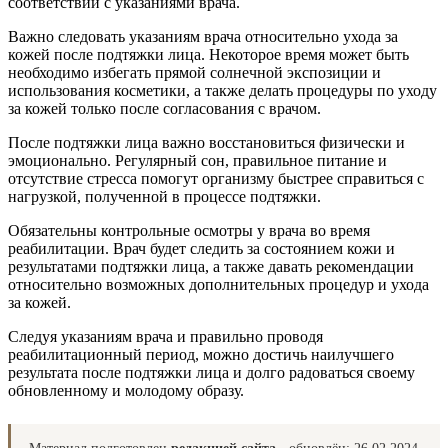
соответствии с указаниями врача.
Важно следовать указаниям врача относительно ухода за
кожей после подтяжки лица. Некоторое время может быть
необходимо избегать прямой солнечной экспозиции и
использования косметики, а также делать процедуры по уходу
за кожей только после согласования с врачом.
После подтяжки лица важно восстановиться физически и
эмоционально. Регулярный сон, правильное питание и
отсутствие стресса помогут организму быстрее справиться с
нагрузкой, полученной в процессе подтяжки.
Обязательны контрольные осмотры у врача во время
реабилитации. Врач будет следить за состоянием кожи и
результатами подтяжки лица, а также давать рекомендации
относительно возможных дополнительных процедур и ухода
за кожей.
Следуя указаниям врача и правильно проводя
реабилитационный период, можно достичь наилучшего
результата после подтяжки лица и долго радоваться своему
обновленному и молодому образу.