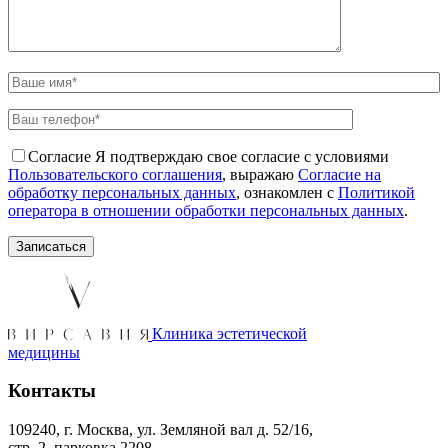
Согласие
Я подтверждаю свое согласие с условиями
Пользовательского соглашения
, выражаю
Согласие на
обработку персональных данных
, ознакомлен с
Политикой
оператора в отношении обработки персональных данных
.
Клиника эстетической
медицины
Контакты
109240, г. Москва, ул. Земляной вал д. 52/16,
стр. 2, парковка 2208