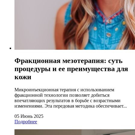
Фракционная мезотерапия: суть
процедуры и ее преимущества для
кожи
Микроинъекционная терапия с использованием
фракционной технологии позволяет добиться
впечатляющих результатов в борьбе с возрастными
изменениями. Эта передовая методика обеспечивает...
05 Июнь 2025
Подробнее