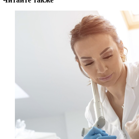
Читайте также