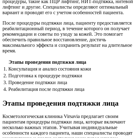
процедуры, такие как ПЦР лифтинг, НИТ-подтяжка, нитевой
лифтинг и другие. Специалисты определяют оптимальный
вариант и проводят его с учетом особенностей пациента.
После процедуры подтяжки лица, пациенту предоставляется
реабилитационный период, в течение которого он получает
рекомендации и советы по уходу за кожей. Это помогает
обеспечить правильное восстановление, достичь
максимального эффекта и сохранить результат на длительное
время.
Этапы проведения подтяжки лица
1. Консультация и анализ состояния кожи
2. Подготовка к процедуре подтяжки
3. Проведение подтяжки лица
4. Реабилитация после подтяжки лица
Этапы проведения подтяжки лица
Косметологическая клиника Virsavia предлагает своим
пациентам процедуры подтяжки лица, которые включают
несколько важных этапов. Учитывая индивидуальные
особенности каждого пациента, наши специалисты проводят