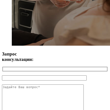
Запрос
консультации: