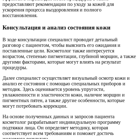
предоставляют рекомендации по уходу за кожей для
ускорения процесса выздоровления и полного
восстановления.
Консультация и анализ состояния кожи
В ходе консультации специалист проводит детальный
разговор с пациентом, чтобы выяснить его ожидания и
поставленные цели. Косметолог также интересуется
возрастом, степенью пигментации, глубиной морщин, а также
другими факторами, которые могут влиять на результат
процедуры.
Далее специалист осуществляет визуальный осмотр кожи и
анализ ее состояния с помощью специальных приборов и
методик. Здесь оценивается уровень упругости,
увлажненности и эластичности кожи, наличие морщин и
пигментных пятен, а также другие особенности, которые
могут потребовать коррекции.
На основе полученных данных и запросов пациента
косметолог разрабатывает индивидуальную программу
подтяжки лица. Он определяет методику, которая
соответствует всем требованиям и поможет достичь
желаемого результата.