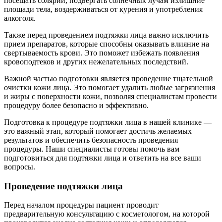
посещать солярий, подвергать солнечных лучам излишние
площади тела, воздерживаться от курения и употребления
алкоголя.
Также перед проведением подтяжки лица важно исключить
прием препаратов, которые способны оказывать влияние на
свертываемость крови. Это поможет избежать появления
кровоподтеков и других нежелательных последствий.
Важной частью подготовки является проведение тщательной
очистки кожи лица. Это помогает удалить любые загрязнения
и жиры с поверхности кожи, позволяя специалистам провести
процедуру более безопасно и эффективно.
Подготовка к процедуре подтяжки лица в нашей клинике —
это важный этап, который помогает достичь желаемых
результатов и обеспечить безопасность проведения
процедуры. Наши специалисты готовы помочь вам
подготовиться для подтяжки лица и ответить на все ваши
вопросы.
Проведение подтяжки лица
Перед началом процедуры пациент проводит
предварительную консультацию с косметологом, на которой