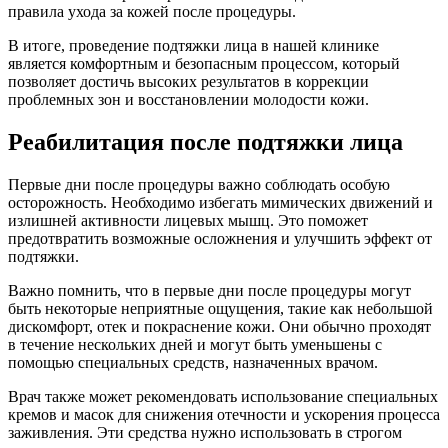
правила ухода за кожей после процедуры.
В итоге, проведение подтяжки лица в нашей клинике
является комфортным и безопасным процессом, который
позволяет достичь высоких результатов в коррекции
проблемных зон и восстановлении молодости кожи.
Реабилитация после подтяжки лица
Первые дни после процедуры важно соблюдать особую
осторожность. Необходимо избегать мимических движений и
излишней активности лицевых мышц. Это поможет
предотвратить возможные осложнения и улучшить эффект от
подтяжки.
Важно помнить, что в первые дни после процедуры могут
быть некоторые неприятные ощущения, такие как небольшой
дискомфорт, отек и покраснение кожи. Они обычно проходят
в течение нескольких дней и могут быть уменьшены с
помощью специальных средств, назначенных врачом.
Врач также может рекомендовать использование специальных
кремов и масок для снижения отечности и ускорения процесса
заживления. Эти средства нужно использовать в строгом