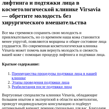
лифтинга и подтяжки лица в
косметологической клинике Virsavia
— обретите молодость без
хирургического вмешательства
Все мы стремимся сохранить свою молодость и
привлекательность, но со временем наша кожа становится
менее упругой, появляются морщины и общее состояние лица
ухудшается. Но современная косметологическая клиника
Virsavia может помочь вам вернуть молодость и свежесть
вашей коже с помощью процедур лифтинга и подтяжки лица.
Краткое содержание:
Преимущества процедуры подтяжки лица в нашей
клинике
Этапы проведения подтяжки лица
Реабилитация после подтяжки лица
Виртуозные специалисты клиники Virsavia, обладающие
большим опытом и экспертизой в области косметологии,
проведут индивидуальную консультацию и подберут
оптимальный вариант лечения специально для вас. Благодаря