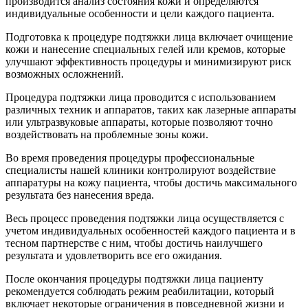
производится анализ состояния кожи и определяются
индивидуальные особенности и цели каждого пациента.
Подготовка к процедуре подтяжки лица включает очищение
кожи и нанесение специальных гелей или кремов, которые
улучшают эффективность процедуры и минимизируют риск
возможных осложнений.
Процедура подтяжки лица проводится с использованием
различных техник и аппаратов, таких как лазерные аппараты
или ультразвуковые аппараты, которые позволяют точно
воздействовать на проблемные зоны кожи.
Во время проведения процедуры профессиональные
специалисты нашей клиники контролируют воздействие
аппаратуры на кожу пациента, чтобы достичь максимального
результата без нанесения вреда.
Весь процесс проведения подтяжки лица осуществляется с
учетом индивидуальных особенностей каждого пациента и в
тесном партнерстве с ним, чтобы достичь наилучшего
результата и удовлетворить все его ожидания.
После окончания процедуры подтяжки лица пациенту
рекомендуется соблюдать режим реабилитации, который
включает некоторые ограничения в повседневной жизни и