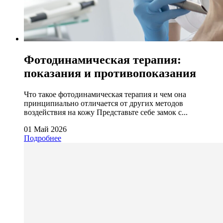
Фотодинамическая терапия:
показания и противопоказания
Что такое фотодинамическая терапия и чем она
принципиально отличается от других методов
воздействия на кожу Представьте себе замок с...
01 Май 2026
Подробнее