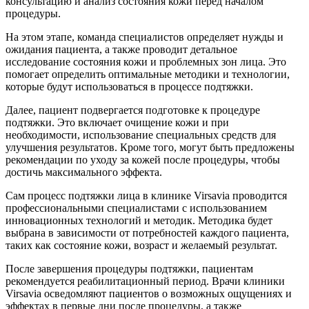
консультацию и анализ состояния кожи перед началом
процедуры.
На этом этапе, команда специалистов определяет нужды и
ожидания пациента, а также проводит детальное
исследование состояния кожи и проблемных зон лица. Это
помогает определить оптимальные методики и технологии,
которые будут использоваться в процессе подтяжки.
Далее, пациент подвергается подготовке к процедуре
подтяжки. Это включает очищение кожи и при
необходимости, использование специальных средств для
улучшения результатов. Кроме того, могут быть предложены
рекомендации по уходу за кожей после процедуры, чтобы
достичь максимального эффекта.
Сам процесс подтяжки лица в клинике Virsavia проводится
профессиональными специалистами с использованием
инновационных технологий и методик. Методика будет
выбрана в зависимости от потребностей каждого пациента,
таких как состояние кожи, возраст и желаемый результат.
После завершения процедуры подтяжки, пациентам
рекомендуется реабилитационный период. Врачи клиники
Virsavia осведомляют пациентов о возможных ощущениях и
эффектах в первые дни после процедуры, а также