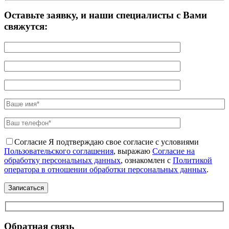
Оставьте заявку, и наши специалисты с Вами
свяжутся:
Согласие
Я подтверждаю свое согласие с условиями
Пользовательского соглашения
, выражаю
Согласие на
обработку персональных данных
, ознакомлен с
Политикой
оператора в отношении обработки персональных данных
.
Обратная связь