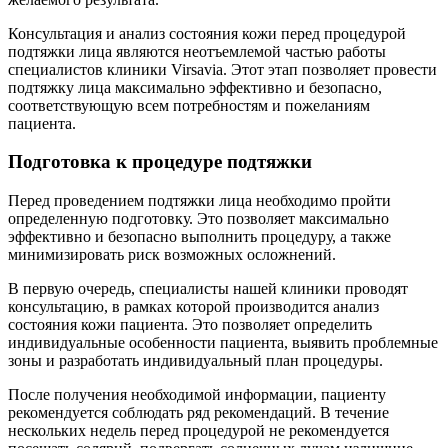
Консультация и анализ состояния кожи перед процедурой
подтяжки лица являются неотъемлемой частью работы
специалистов клиники Virsavia. Этот этап позволяет провести
подтяжку лица максимально эффективно и безопасно,
соответствующую всем потребностям и пожеланиям
пациента.
Подготовка к процедуре подтяжки
Перед проведением подтяжки лица необходимо пройти
определенную подготовку. Это позволяет максимально
эффективно и безопасно выполнить процедуру, а также
минимизировать риск возможных осложнений.
В первую очередь, специалисты нашей клиники проводят
консультацию, в рамках которой производится анализ
состояния кожи пациента. Это позволяет определить
индивидуальные особенности пациента, выявить проблемные
зоны и разработать индивидуальный план процедуры.
После получения необходимой информации, пациенту
рекомендуется соблюдать ряд рекомендаций. В течение
нескольких недель перед процедурой не рекомендуется