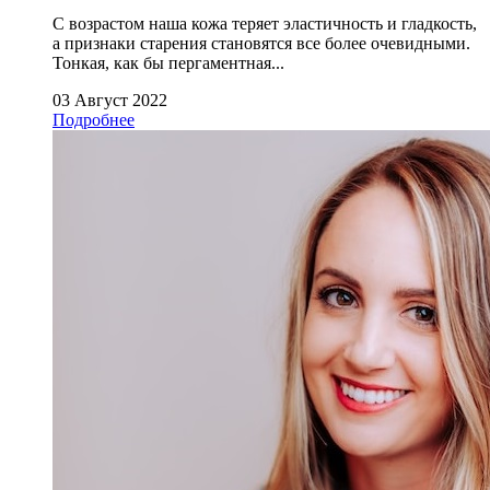
С возрастом наша кожа теряет эластичность и гладкость,
а признаки старения становятся все более очевидными.
Тонкая, как бы пергаментная...
03 Август 2022
Подробнее