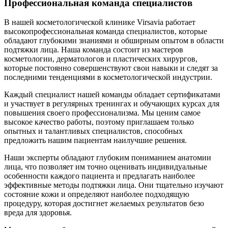
Профессиональная команда специалистов
В нашей косметологической клинике Virsavia работает
высокопрофессиональная команда специалистов, которые
обладают глубокими знаниями и обширным опытом в области
подтяжки лица. Наша команда состоит из мастеров
косметологии, дерматологов и пластических хирургов,
которые постоянно совершенствуют свои навыки и следят за
последними тенденциями в косметологической индустрии.
Каждый специалист нашей команды обладает сертификатами
и участвует в регулярных тренингах и обучающих курсах для
повышения своего профессионализма. Мы ценим самое
высокое качество работы, поэтому приглашаем только
опытных и талантливых специалистов, способных
предложить нашим пациентам наилучшие решения.
Наши эксперты обладают глубоким пониманием анатомии
лица, что позволяет им точно оценивать индивидуальные
особенности каждого пациента и предлагать наиболее
эффективные методы подтяжки лица. Они тщательно изучают
состояние кожи и определяют наиболее подходящую
процедуру, которая достигнет желаемых результатов безо
вреда для здоровья.