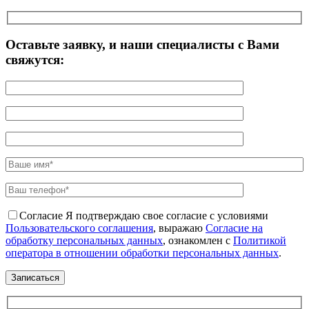
Оставьте заявку, и наши специалисты с Вами
свяжутся:
Согласие
Я подтверждаю свое согласие с условиями
Пользовательского соглашения
, выражаю
Согласие на
обработку персональных данных
, ознакомлен с
Политикой
оператора в отношении обработки персональных данных
.