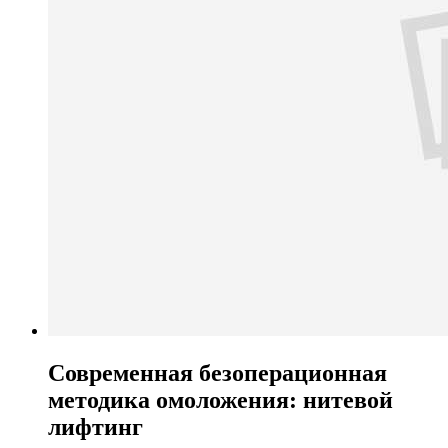
Современная безоперационная
методика омоложения: нитевой
лифтинг