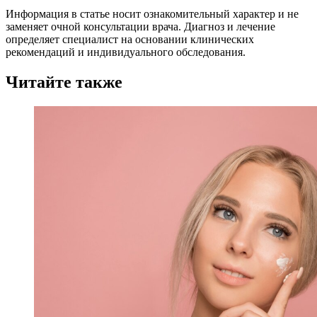
Информация в статье носит ознакомительный характер и не
заменяет очной консультации врача. Диагноз и лечение
определяет специалист на основании клинических
рекомендаций и индивидуального обследования.
Читайте также