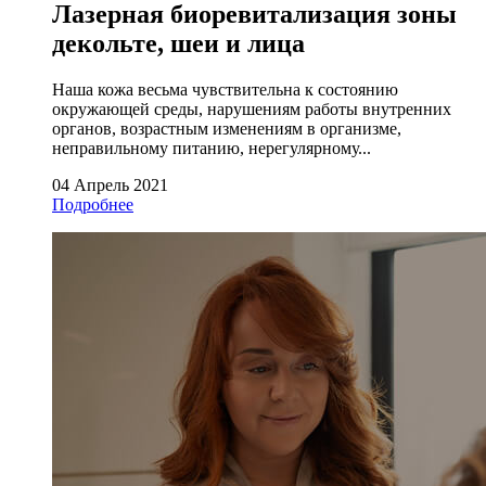
Лазерная биоревитализация зоны
декольте, шеи и лица
Наша кожа весьма чувствительна к состоянию
окружающей среды, нарушениям работы внутренних
органов, возрастным изменениям в организме,
неправильному питанию, нерегулярному...
04 Апрель 2021
Подробнее