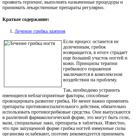
проявить терпение, выполнять назначенные процедуры и
принимать лекарственные препараты регулярно.
Краткое содержание:
Лечение грибка лазером
Если процесс останется не
долеченным, грибок
возвращается, в итоге страдает
еще больший участок ногтей и
кожи. Принципы терапии
грибкового поражения
заключаются в комплексном
воздействии на проблему.
Так, необходимо устранить
имеющиеся неблагоприятные факторы, способные
провоцировать развитие грибка. Не менее важно применять
препараты противовоспалительного действия, обязательно
использовать противогрибковые средства. Они выпускаются
в различной фармакологической форме, это могут быть гели,
мази, специальные лаки, препараты в таблетках. Известно,
что при запущенной форме грибка ногтей иммунные силы
организма ослабевают, поэтому рекомендуется принимать