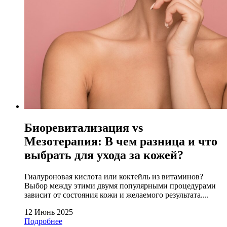
Биоревитализация vs
Мезотерапия: В чем разница и что
выбрать для ухода за кожей?
Гиалуроновая кислота или коктейль из витаминов?
Выбор между этими двумя популярными процедурами
зависит от состояния кожи и желаемого результата....
12 Июнь 2025
Подробнее