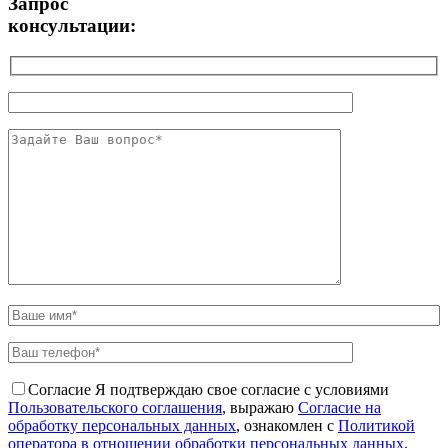
Запрос
консультации:
Согласие
Я подтверждаю свое согласие с условиями
Пользовательского соглашения
, выражаю
Согласие на
обработку персональных данных
, ознакомлен с
Политикой
оператора в отношении обработки персональных данных
.