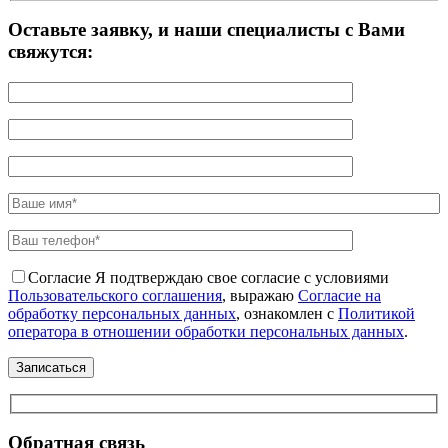
Оставьте заявку, и наши специалисты с Вами
свяжутся:
Согласие
Я подтверждаю свое согласие с условиями
Пользовательского соглашения
, выражаю
Согласие на
обработку персональных данных
, ознакомлен с
Политикой
оператора в отношении обработки персональных данных
.
Обратная связь