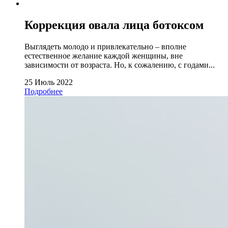
Коррекция овала лица ботоксом
Выглядеть молодо и привлекательно – вполне
естественное желание каждой женщины, вне
зависимости от возраста. Но, к сожалению, с годами...
25 Июль 2022
Подробнее