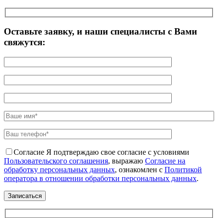
Оставьте заявку, и наши специалисты с Вами
свяжутся:
Согласие
Я подтверждаю свое согласие с условиями
Пользовательского соглашения
, выражаю
Согласие на
обработку персональных данных
, ознакомлен с
Политикой
оператора в отношении обработки персональных данных
.