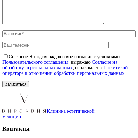
Согласие
Я подтверждаю свое согласие с условиями
Пользовательского соглашения
, выражаю
Согласие на
обработку персональных данных
, ознакомлен с
Политикой
оператора в отношении обработки персональных данных
.
Клиника эстетической
медицины
Контакты