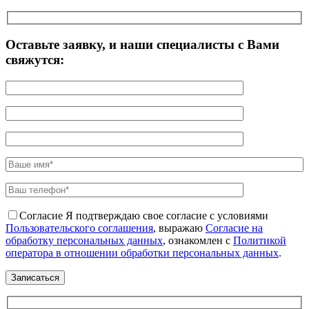
Оставьте заявку, и наши специалисты с Вами
свяжутся:
Согласие
Я подтверждаю свое согласие с условиями
Пользовательского соглашения
, выражаю
Согласие на
обработку персональных данных
, ознакомлен с
Политикой
оператора в отношении обработки персональных данных
.