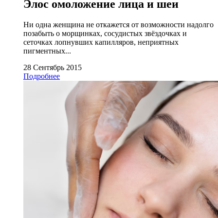
Элос омоложение лица и шеи
Ни одна женщина не откажется от возможности надолго
позабыть о морщинках, сосудистых звёздочках и
сеточках лопнувших капилляров, неприятных
пигментных...
28 Сентябрь 2015
Подробнее