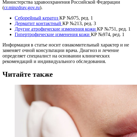
Министерства здравоохранения Российской Федерации
(
cr.minzdrav.gov.ru
).
Себорейный кератоз
КР №975, ред. 1
Дерматит контактный
КР №213, ред. 3
Другие атрофические изменения кожи
КР №751, ред. 1
Гипертрофические изменения кожи
КР №974, ред. 1
Информация в статье носит ознакомительный характер и не
заменяет очной консультации врача. Диагноз и лечение
определяет специалист на основании клинических
рекомендаций и индивидуального обследования.
Читайте также