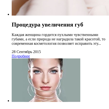
Процедура увеличения губ
Каждая женщина гордится пухлыми чувственными
губами, а если природа не наградила такой красотой, то
современная косметология позволяет исправить эту...
28 Сентябрь 2015
Подробнее