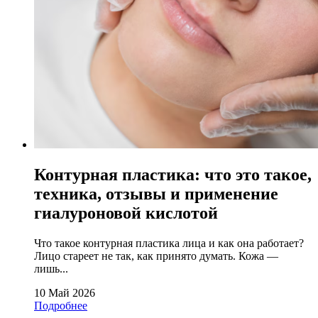
Контурная пластика: что это такое,
техника, отзывы и применение
гиалуроновой кислотой
Что такое контурная пластика лица и как она работает?
Лицо стареет не так, как принято думать. Кожа —
лишь...
10 Май 2026
Подробнее