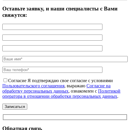
Оставьте заявку, и наши специалисты с Вами
свяжутся:
Согласие
Я подтверждаю свое согласие с условиями
Пользовательского соглашения
, выражаю
Согласие на
обработку персональных данных
, ознакомлен с
Политикой
оператора в отношении обработки персональных данных
.
Обратная связь