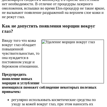
нет необходимости. В отличие от процедуры лазерного
омоложения, вспышки во время Elos-процедур не такие яркие,
не вызывают появление раздражений на верхнем слое кожи и
не режут глаз.
Как не допустить появления морщин вокруг
глаз?
Ввиду того что кожа
вокруг глаз обладает
повышенной
чувствительностью, то
она нуждается в
постоянном уходе и
бережном отношении.
Предупредить
появление новых
морщин и углубление
имеющихся поможет соблюдение некоторых полезных
привычек:
регулярно использовать косметические средства по
уходу за кожей вокруг глаз, при этом наносить их