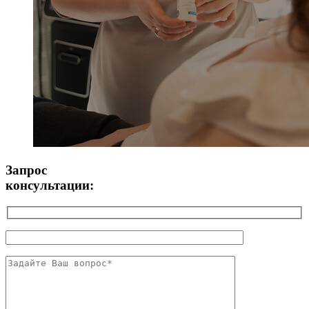
Запрос
консультации: