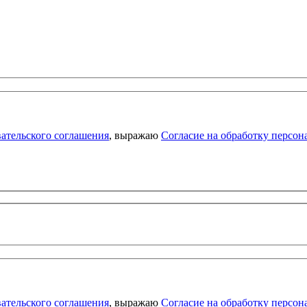
ательского соглашения
, выражаю
Согласие на обработку персо
ательского соглашения
, выражаю
Согласие на обработку персо