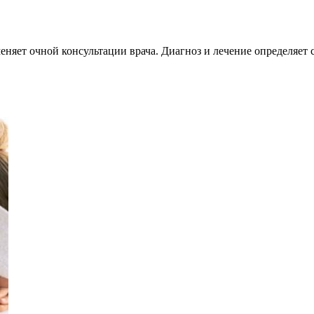
меняет очной консультации врача. Диагноз и лечение определяе