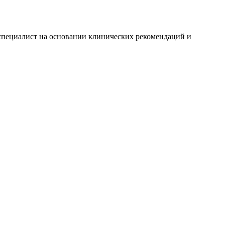
т специалист на основании клинических рекомендаций и