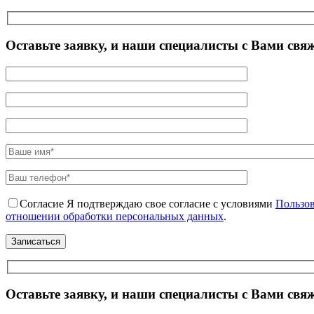
Оставьте заявку, и наши специалисты с Вами свя
Согласие
Я подтверждаю свое согласие с условиями
Пользов
отношении обработки персональных данных
.
Оставьте заявку, и наши специалисты с Вами свя