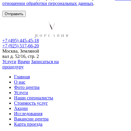
отношении обработки персональных данных
.
+7 (495) 445-45-18
+7 (925) 517-66-20
Москва, Земляной
вал д. 52/16, стр. 2
Услуги
Врачи
Записаться на
процедуру
Главная
О нас
Фото центра
Услуги
Наши специалисты
Стоимость услуг
Акции
Исследования
Вакансии центра
Карта проезда