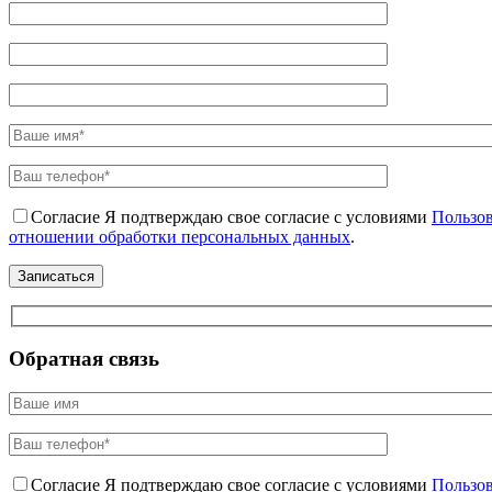
Согласие
Я подтверждаю свое согласие с условиями
Пользов
отношении обработки персональных данных
.
Обратная связь
Согласие
Я подтверждаю свое согласие с условиями
Пользов