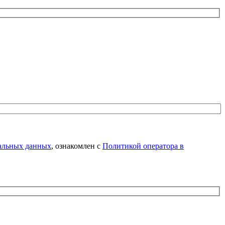
нальных данных
, ознакомлен с
Политикой оператора в