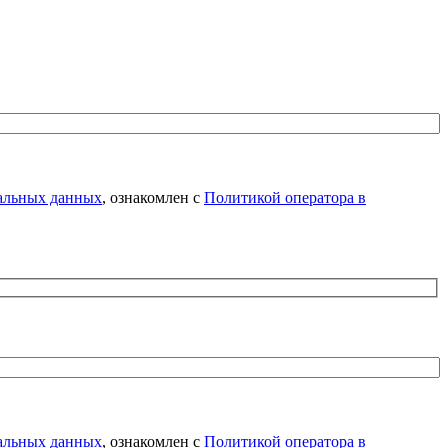
нальных данных
, ознакомлен с
Политикой оператора в
нальных данных
, ознакомлен с
Политикой оператора в