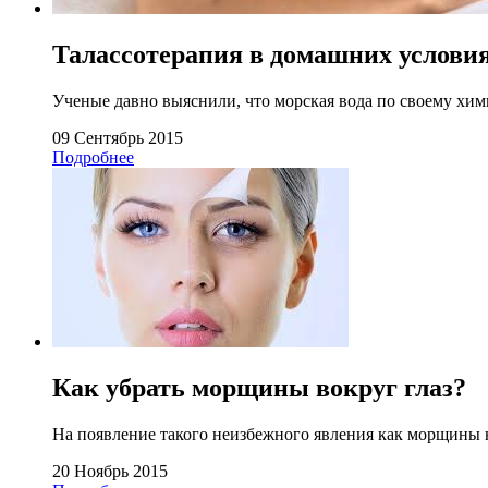
Талассотерапия в домашних услови
Ученые давно выяснили, что морская вода по своему химич
09 Сентябрь 2015
Подробнее
Как убрать морщины вокруг глаз?
На появление такого неизбежного явления как морщины н
20 Ноябрь 2015