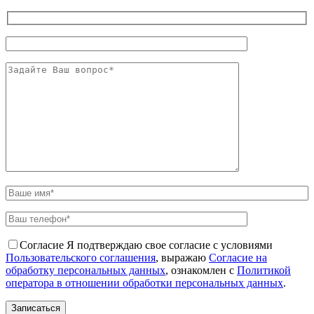
Согласие
Я подтверждаю свое согласие с условиями
Пользовательского соглашения
, выражаю
Согласие на
обработку персональных данных
, ознакомлен с
Политикой
оператора в отношении обработки персональных данных
.