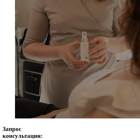
Запрос
консультации: