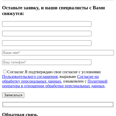
Оставьте заявку, и наши специалисты с Вами
свяжутся:
Согласие
Я подтверждаю свое согласие с условиями
Пользовательского соглашения
, выражаю
Согласие на
обработку персональных данных
, ознакомлен с
Политикой
оператора в отношении обработки персональных данных
.
Обратная связь