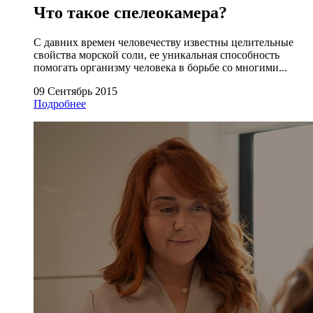
Что такое спелеокамера?
С давних времен человечеству известны целительные
свойства морской соли, ее уникальная способность
помогать организму человека в борьбе со многими...
09 Сентябрь 2015
Подробнее