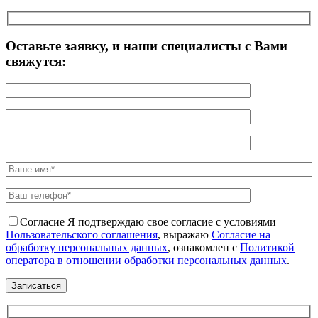
Оставьте заявку, и наши специалисты с Вами
свяжутся:
Согласие
Я подтверждаю свое согласие с условиями
Пользовательского соглашения
, выражаю
Согласие на
обработку персональных данных
, ознакомлен с
Политикой
оператора в отношении обработки персональных данных
.