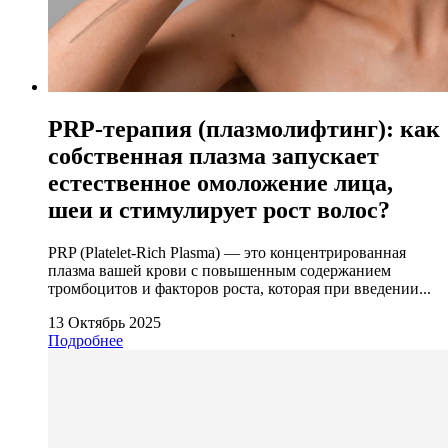
PRP-терапия (плазмолифтинг): как
собственная плазма запускает
естественное омоложение лица,
шеи и стимулирует рост волос?
PRP (Platelet-Rich Plasma) — это концентрированная
плазма вашей крови с повышенным содержанием
тромбоцитов и факторов роста, которая при введении...
13 Октябрь 2025
Подробнее