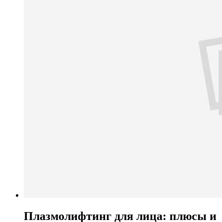
Плазмолифтинг для лица: плюсы и