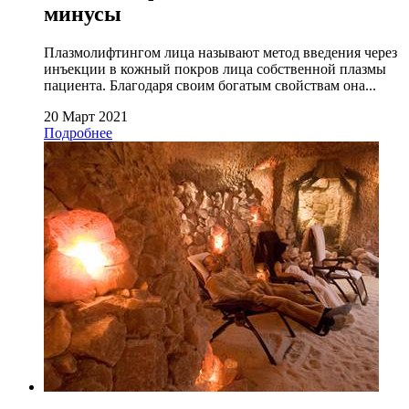
минусы
Плазмолифтингом лица называют метод введения через
инъекции в кожный покров лица собственной плазмы
пациента. Благодаря своим богатым свойствам она...
20 Март 2021
Подробнее