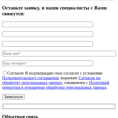
Оставьте заявку, и наши специалисты с Вами
свяжутся:
Согласие
Я подтверждаю свое согласие с условиями
Пользовательского соглашения
, выражаю
Согласие на
обработку персональных данных
, ознакомлен с
Политикой
оператора в отношении обработки персональных данных
.
Обратная связь