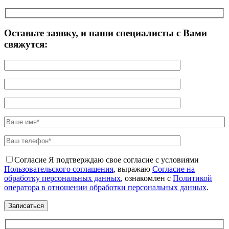
Оставьте заявку, и наши специалисты с Вами
свяжутся:
Согласие
Я подтверждаю свое согласие с условиями
Пользовательского соглашения
, выражаю
Согласие на
обработку персональных данных
, ознакомлен с
Политикой
оператора в отношении обработки персональных данных
.