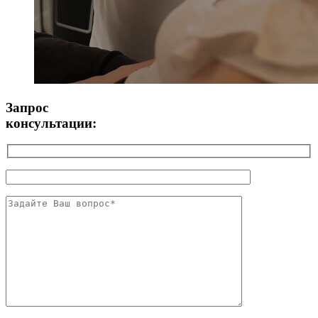
Запрос
консультации: