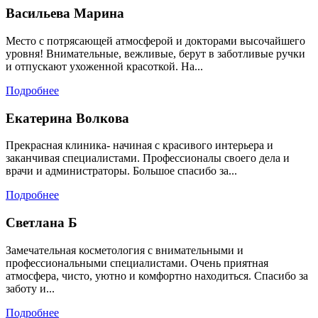
Васильева Марина
Место с потрясающей атмосферой и докторами высочайшего
уровня! Внимательные, вежливые, берут в заботливые ручки
и отпускают ухоженной красоткой. На...
Подробнее
Екатерина Волкова
Прекрасная клиника- начиная с красивого интерьера и
заканчивая специалистами. Профессионалы своего дела и
врачи и администраторы. Большое спасибо за...
Подробнее
Светлана Б
Замечательная косметология с внимательными и
профессиональными специалистами. Очень приятная
атмосфера, чисто, уютно и комфортно находиться. Спасибо за
заботу и...
Подробнее