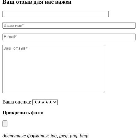
Ваш отзыв для нас важен
Ваша оценка:
Прикрепить фото:
доступные форматы: jpg, jpeg, png, bmp