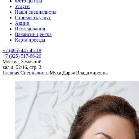
Фото центра
Услуги
Наши специалисты
Стоимость услуг
Акции
Исследования
Вакансии центра
Карта проезда
+7 (495) 445-45-18
+7 (925) 517-66-20
Москва, Земляной
вал д. 52/16, стр. 2
Главная
Специалисты
Муха Дарья Владимировна