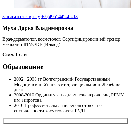
Записаться к врачу
+7 (495) 445-45-18
Муха Дарья Владимировна
Врач-дерматолог, косметолог. Cертифицированный тренер
компании INMODE (Инмод).
Стаж 15 лет
Образование
2002 - 2008 гг
Волгоградский Государственный
Медицинский Университет, специальность Лечебное
дело
2008-2010
Ординатура по дерматовенерологии, РГМУ
им. Пирогова
2010
Профессиональная переподготовка по
специальности косметология, РУДН