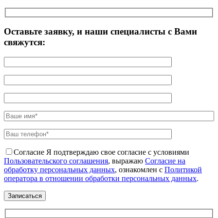
Оставьте заявку, и наши специалисты с Вами
свяжутся:
Согласие
Я подтверждаю свое согласие с условиями
Пользовательского соглашения
, выражаю
Согласие на
обработку персональных данных
, ознакомлен с
Политикой
оператора в отношении обработки персональных данных
.