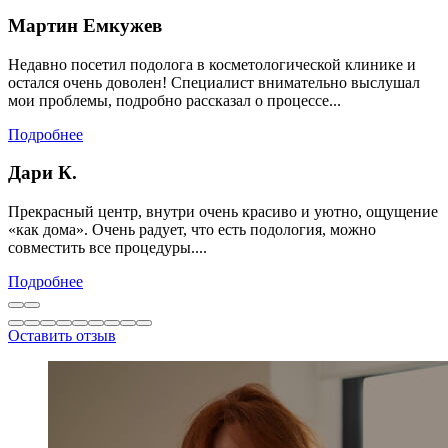
Мартин Емкужев
Недавно посетил подолога в косметологической клинике и
остался очень доволен! Специалист внимательно выслушал
мои проблемы, подробно рассказал о процессе...
Подробнее
Дари К.
Прекрасный центр, внутри очень красиво и уютно, ощущение
«как дома». Очень радует, что есть подология, можно
совместить все процедуры....
Подробнее
Оставить отзыв