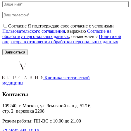
Согласие
Я подтверждаю свое согласие с условиями
Пользовательского соглашения
, выражаю
Согласие на
обработку персональных данных
, ознакомлен с
Политикой
оператора в отношении обработки персональных данных
.
Клиника эстетической
медицины
Контакты
109240, г. Москва, ул. Земляной вал д. 52/16,
стр. 2, парковка 2208
Режим работы: ПН-ВС с 10.00 до 21.00
+7 (495) 445-45-18