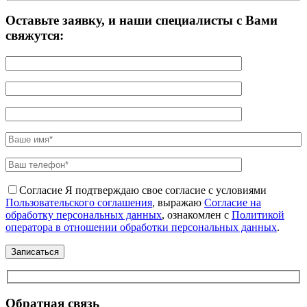
Оставьте заявку, и наши специалисты с Вами
свяжутся:
Согласие
Я подтверждаю свое согласие с условиями
Пользовательского соглашения
, выражаю
Согласие на
обработку персональных данных
, ознакомлен с
Политикой
оператора в отношении обработки персональных данных
.
Обратная связь