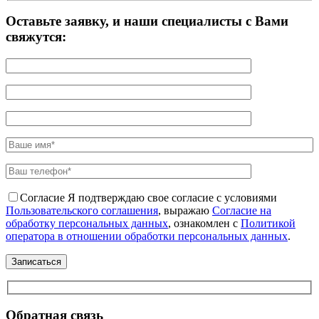
Оставьте заявку, и наши специалисты с Вами
свяжутся:
Согласие
Я подтверждаю свое согласие с условиями
Пользовательского соглашения
, выражаю
Согласие на
обработку персональных данных
, ознакомлен с
Политикой
оператора в отношении обработки персональных данных
.
Обратная связь