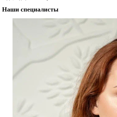
Наши специалисты