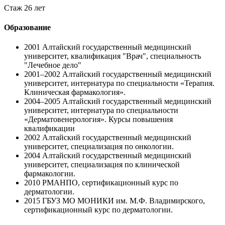
Стаж 26 лет
Образование
2001
Алтайский государственный медицинский
университет, квалификация "Врач", специальность
"Лечебное дело"
2001–2002
Алтайский государственный медицинский
университет, интернатура по специальности «Терапия.
Клиническая фармакология».
2004–2005
Алтайский государственный медицинский
университет, интернатура по специальности
«Дерматовенерология». Курсы повышения
квалификации
2002
Алтайский государственный медицинский
университет, специализация по онкологии.
2004
Алтайский государственный медицинский
университет, специализация по клинической
фармакологии.
2010
РМАНПО, сертификационный курс по
дерматологии.
2015
ГБУЗ МО МОНИКИ им. М.Ф. Владимирского,
сертификационный курс по дерматологии.