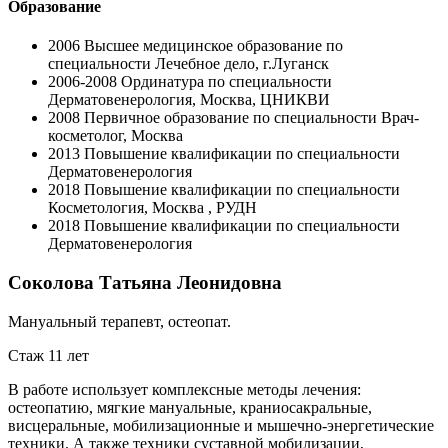
Образование
2006
Высшее медицинское образование по
специальности Лечебное дело, г.Луганск
2006-2008
Ординатура по специальности
Дерматовенерология, Москва, ЦНИКВИ
2008
Первичное образование по специальности Врач-
косметолог, Москва
2013
Повышение квалификации по специальности
Дерматовенерология
2018
Повышение квалификации по специальности
Косметология, Москва , РУДН
2018
Повышение квалификации по специальности
Дерматовенерология
Соколова Татьяна Леонидовна
Мануальный терапевт, остеопат.
Стаж 11 лет
В работе использует комплексные методы лечения:
остеопатию, мягкие мануальные, краниосакральные,
висцеральные, мобилизационные и мышечно-энергетические
техники. А также техники суставной мобилизации,