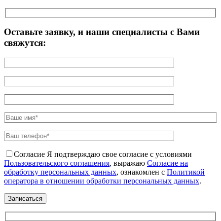
Оставьте заявку, и наши специалисты с Вами
свяжутся:
Согласие
Я подтверждаю свое согласие с условиями
Пользовательского соглашения
, выражаю
Согласие на
обработку персональных данных
, ознакомлен с
Политикой
оператора в отношении обработки персональных данных
.