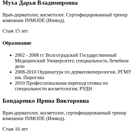
Муха Дарья Владимировна
Врач-дерматолог, косметолог. Cертифицированный тренер
компании INMODE (Инмод).
Стаж 15 лет
Образование
2002 - 2008 гг
Волгоградский Государственный
Медицинский Университет, специальность Лечебное
дело
2008-2010
Ординатура по дерматовенерологии, РГМУ
им. Пирогова
2010
Профессиональная переподготовка по
специальности косметология, РУДН
Бондаренко Ирина Викторовна
Врач-дерматолог, косметолог, сертифицированный тренер
компании INMODE (Инмод).
Стаж 16 лет