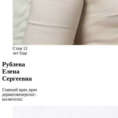
Стаж 12
лет
Еще
Рублева
Елена
Сергеевна
Главный врач, врач
дерматовенеролог-
косметолог.