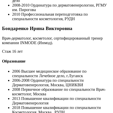
дело
2008-2010
Ординатура по дерматовенерологии, РГМУ
им. Пирогова
2010
Профессиональная переподготовка по
специальности косметология, РУДН
Бондаренко Ирина Викторовна
Врач-дерматолог, косметолог, сертифицированный тренер
компании INMODE (Инмод).
Стаж 16 лет
Образование
2006
Высшее медицинское образование по
специальности Лечебное дело, г.Луганск
2006-2008
Ординатура по специальности
Дерматовенерология, Москва, ЦНИКВИ
2008
Первичное образование по специальности Врач-
косметолог, Москва
2013
Повышение квалификации по специальности
Дерматовенерология
2018
Повышение квалификации по специальности
Косметология, Москва , РУДН