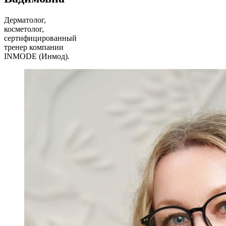
Дерматолог,
косметолог,
сертифицированный
тренер компании
INMODE (Инмод).