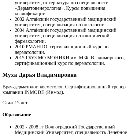
университет, интернатура по специальности
«Дерматовенерология». Курсы повышения
квалификации
2002
Алтайский государственный медицинский
университет, специализация по онкологии.
2004
Алтайский государственный медицинский
университет, специализация по клинической
фармакологии.
2010
РМАНПО, сертификационный курс по
дерматологии.
2015
ГБУЗ МО МОНИКИ им. М.Ф. Владимирского,
сертификационный курс по дерматологии.
Муха Дарья Владимировна
Врач-дерматолог, косметолог. Cертифицированный тренер
компании INMODE (Инмод).
Стаж 15 лет
Образование
2002 - 2008 гг
Волгоградский Государственный
Медицинский Университет, специальность Лечебное