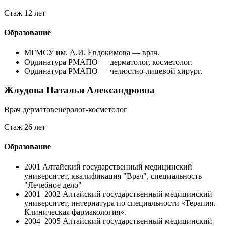
Стаж 12 лет
Образование
МГМСУ им. А.И. Евдокимова — врач.
Ординатура РМАПО — дерматолог, косметолог.
Ординатура РМАПО — челюстно-лицевой хирург.
Жлудова Наталья Александровна
Врач дерматовенеролог-косметолог
Стаж 26 лет
Образование
2001
Алтайский государственный медицинский
университет, квалификация "Врач", специальность
"Лечебное дело"
2001–2002
Алтайский государственный медицинский
университет, интернатура по специальности «Терапия.
Клиническая фармакология».
2004–2005
Алтайский государственный медицинский