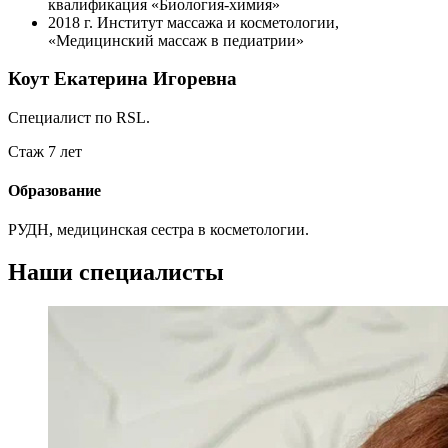
квалификация «Биология-химия»
2018 г.
Институт массажа и косметологии,
«Медицинский массаж в педиатрии»
Коут Екатерина Игоревна
Специалист по RSL.
Стаж 7 лет
Образование
РУДН, медицинская сестра в косметологии.
Наши специалисты