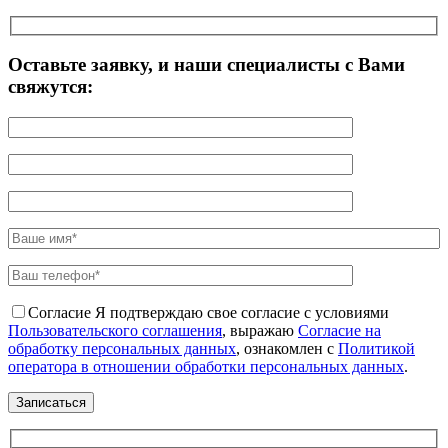
Оставьте заявку, и наши специалисты с Вами
свяжутся:
Согласие
Я подтверждаю свое согласие с условиями
Пользовательского соглашения
, выражаю
Согласие на
обработку персональных данных
, ознакомлен с
Политикой
оператора в отношении обработки персональных данных
.