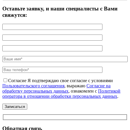
Оставьте заявку, и наши специалисты с Вами
свяжутся:
Согласие
Я подтверждаю свое согласие с условиями
Пользовательского соглашения
, выражаю
Согласие на
обработку персональных данных
, ознакомлен с
Политикой
оператора в отношении обработки персональных данных
.
Обратная связь