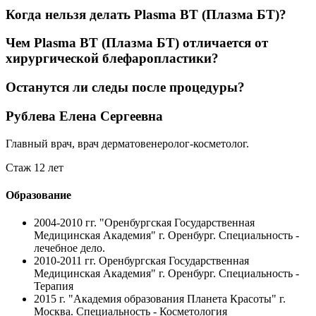
Когда нельзя делать Plasma BT (Плазма БТ)?
Чем Plasma BT (Плазма БТ) отличается от
хирургической блефаропластики?
Останутся ли следы после процедуры?
Рублева Елена Сергеевна
Главный врач, врач дерматовенеролог-косметолог.
Стаж 12 лет
Образование
2004-2010 гг.
"Оренбургская Государственная
Медицинская Академия" г. Оренбург. Специальность -
лечебное дело.
2010-2011 гг.
Оренбургская Государственная
Медицинская Академия" г. Оренбург. Специальность -
Терапия
2015 г.
"Академия образования Планета Красоты" г.
Москва. Специальность - Косметология