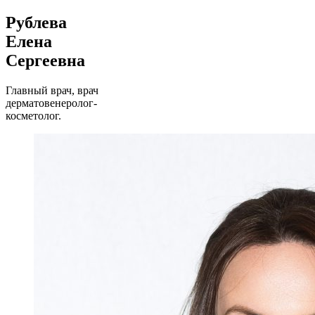
Рублева
Елена
Сергеевна
Главный врач, врач
дерматовенеролог-
косметолог.