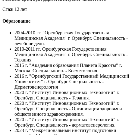
Стаж 12 лет
Образование
2004-2010 гг.
"Оренбургская Государственная
Медицинская Академия" г. Оренбург. Специальность -
лечебное дело.
2010-2011 гг.
Оренбургская Государственная
Медицинская Академия" г. Оренбург. Специальность -
Терапия
2015 г.
"Академия образования Планета Красоты" г.
Москва. Специальность - Косметология
2016 г.
"Оренбургский Государственный Медицинский
Университет" г. Оренбург Специальность -
Дерматовенерология
2020 г.
"Институт Инновационных Технологий" г.
Оренбург. Специальность - Терапия.
2020 г.
"Институт Инновационных Технологий" г.
Оренбург. Специальность - Организация здоровья и
общественного здравоохранения.
2020 г.
"Институт Инновационных Технологий" г.
Оренбург. Специальность - дерматовенерология.
2023 г.
"Межрегиональный институт подготовки