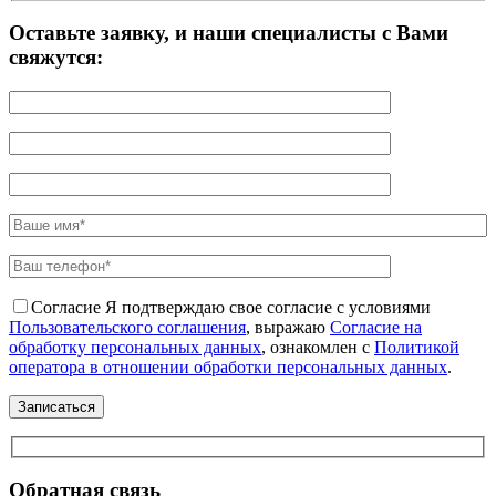
Оставьте заявку, и наши специалисты с Вами
свяжутся:
Согласие
Я подтверждаю свое согласие с условиями
Пользовательского соглашения
, выражаю
Согласие на
обработку персональных данных
, ознакомлен с
Политикой
оператора в отношении обработки персональных данных
.
Обратная связь