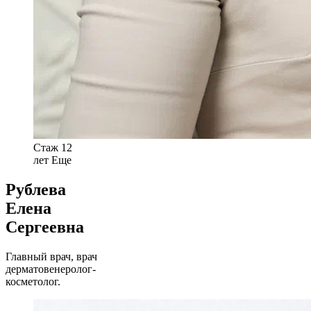
Стаж 12
лет
Еще
Рублева
Елена
Сергеевна
Главный врач, врач
дерматовенеролог-
косметолог.