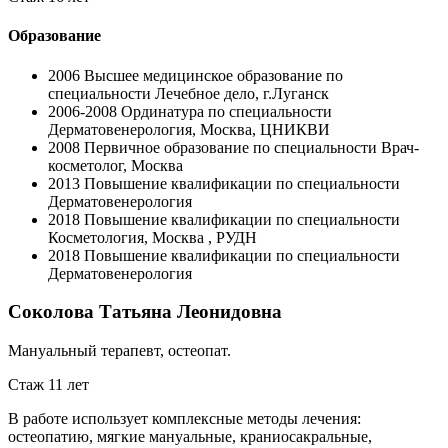
Образование
2006
Высшее медицинское образование по
специальности Лечебное дело, г.Луганск
2006-2008
Ординатура по специальности
Дерматовенерология, Москва, ЦНИКВИ
2008
Первичное образование по специальности Врач-
косметолог, Москва
2013
Повышение квалификации по специальности
Дерматовенерология
2018
Повышение квалификации по специальности
Косметология, Москва , РУДН
2018
Повышение квалификации по специальности
Дерматовенерология
Соколова Татьяна Леонидовна
Мануальный терапевт, остеопат.
Стаж 11 лет
В работе использует комплексные методы лечения:
остеопатию, мягкие мануальные, краниосакральные,