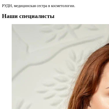
РУДН, медицинская сестра в косметологии.
Наши специалисты