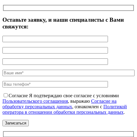
Оставьте заявку, и наши специалисты с Вами
свяжутся:
Согласие
Я подтверждаю свое согласие с условиями
Пользовательского соглашения
, выражаю
Согласие на
обработку персональных данных
, ознакомлен с
Политикой
оператора в отношении обработки персональных данных
.