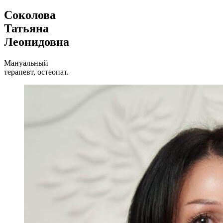
Соколова
Татьяна
Леонидовна
Мануальный
терапевт, остеопат.