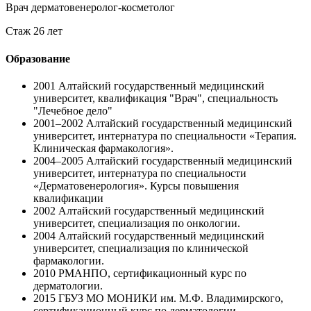
Врач дерматовенеролог-косметолог
Стаж 26 лет
Образование
2001
Алтайский государственный медицинский
университет, квалификация "Врач", специальность
"Лечебное дело"
2001–2002
Алтайский государственный медицинский
университет, интернатура по специальности «Терапия.
Клиническая фармакология».
2004–2005
Алтайский государственный медицинский
университет, интернатура по специальности
«Дерматовенерология». Курсы повышения
квалификации
2002
Алтайский государственный медицинский
университет, специализация по онкологии.
2004
Алтайский государственный медицинский
университет, специализация по клинической
фармакологии.
2010
РМАНПО, сертификационный курс по
дерматологии.
2015
ГБУЗ МО МОНИКИ им. М.Ф. Владимирского,
сертификационный курс по дерматологии.