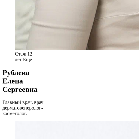
Стаж 12
лет
Еще
Рублева
Елена
Сергеевна
Главный врач, врач
дерматовенеролог-
косметолог.