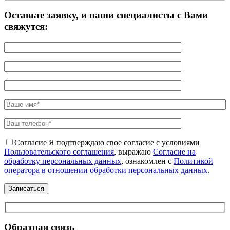
Оставьте заявку, и наши специалисты с Вами
свяжутся:
Согласие
Я подтверждаю свое согласие с условиями
Пользовательского соглашения
, выражаю
Согласие на
обработку персональных данных
, ознакомлен с
Политикой
оператора в отношении обработки персональных данных
.
Обратная связь