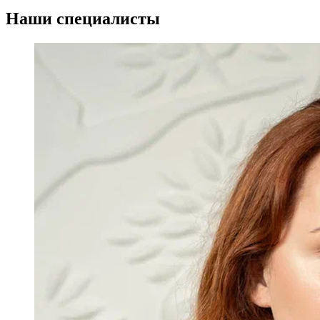
Наши специалисты