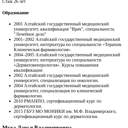
Стаж 26 лет
Образование
2001
Алтайский государственный медицинский
университет, квалификация "Врач", специальность
"Лечебное дело"
2001–2002
Алтайский государственный медицинский
университет, интернатура по специальности «Терапия.
Клиническая фармакология».
2004–2005
Алтайский государственный медицинский
университет, интернатура по специальности
«Дерматовенерология». Курсы повышения
квалификации
2002
Алтайский государственный медицинский
университет, специализация по онкологии.
2004
Алтайский государственный медицинский
университет, специализация по клинической
фармакологии.
2010
РМАНПО, сертификационный курс по
дерматологии.
2015
ГБУЗ МО МОНИКИ им. М.Ф. Владимирского,
сертификационный курс по дерматологии.
Муха Дарья Владимировна