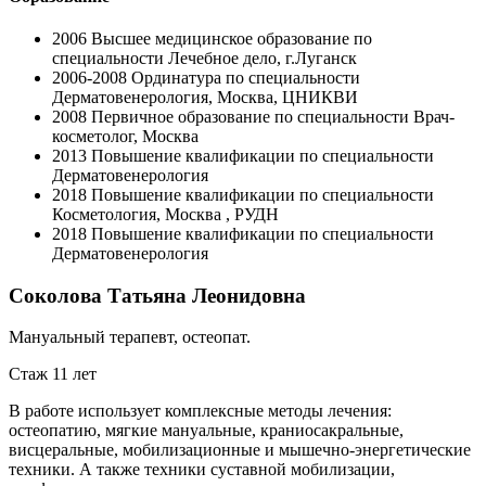
2006
Высшее медицинское образование по
специальности Лечебное дело, г.Луганск
2006-2008
Ординатура по специальности
Дерматовенерология, Москва, ЦНИКВИ
2008
Первичное образование по специальности Врач-
косметолог, Москва
2013
Повышение квалификации по специальности
Дерматовенерология
2018
Повышение квалификации по специальности
Косметология, Москва , РУДН
2018
Повышение квалификации по специальности
Дерматовенерология
Соколова Татьяна Леонидовна
Мануальный терапевт, остеопат.
Стаж 11 лет
В работе использует комплексные методы лечения:
остеопатию, мягкие мануальные, краниосакральные,
висцеральные, мобилизационные и мышечно-энергетические
техники. А также техники суставной мобилизации,