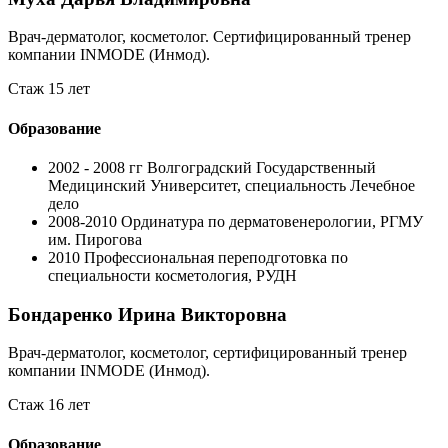
Врач-дерматолог, косметолог. Cертифицированный тренер
компании INMODE (Инмод).
Стаж 15 лет
Образование
2002 - 2008 гг
Волгоградский Государственный
Медицинский Университет, специальность Лечебное
дело
2008-2010
Ординатура по дерматовенерологии, РГМУ
им. Пирогова
2010
Профессиональная переподготовка по
специальности косметология, РУДН
Бондаренко Ирина Викторовна
Врач-дерматолог, косметолог, сертифицированный тренер
компании INMODE (Инмод).
Стаж 16 лет
Образование