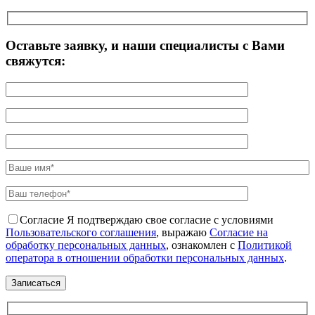
Оставьте заявку, и наши специалисты с Вами
свяжутся:
Согласие
Я подтверждаю свое согласие с условиями
Пользовательского соглашения
, выражаю
Согласие на
обработку персональных данных
, ознакомлен с
Политикой
оператора в отношении обработки персональных данных
.