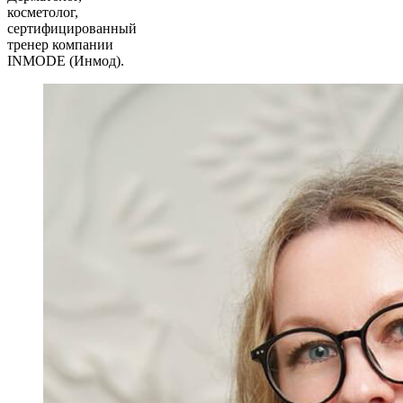
косметолог,
сертифицированный
тренер компании
INMODE (Инмод).