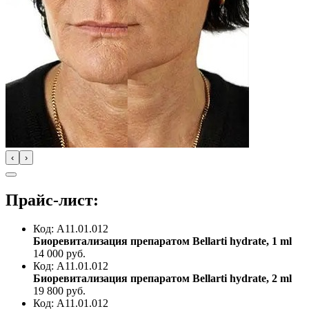
‹
›
Прайс-лист:
Код: A11.01.012
Биоревитализация препаратом Bellarti hydrate, 1 ml
14 000
руб.
Код: A11.01.012
Биоревитализация препаратом Bellarti hydrate, 2 ml
19 800
руб.
Код: A11.01.012