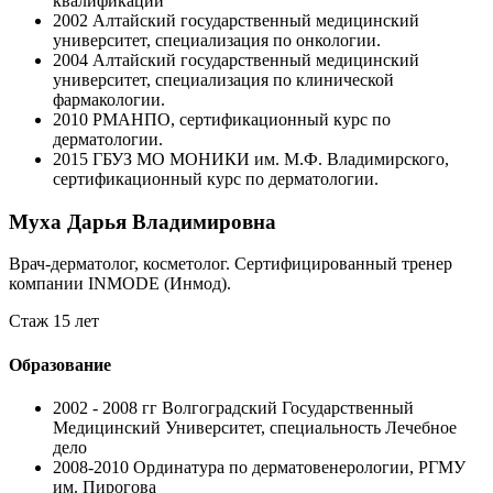
квалификации
2002
Алтайский государственный медицинский
университет, специализация по онкологии.
2004
Алтайский государственный медицинский
университет, специализация по клинической
фармакологии.
2010
РМАНПО, сертификационный курс по
дерматологии.
2015
ГБУЗ МО МОНИКИ им. М.Ф. Владимирского,
сертификационный курс по дерматологии.
Муха Дарья Владимировна
Врач-дерматолог, косметолог. Cертифицированный тренер
компании INMODE (Инмод).
Стаж 15 лет
Образование
2002 - 2008 гг
Волгоградский Государственный
Медицинский Университет, специальность Лечебное
дело
2008-2010
Ординатура по дерматовенерологии, РГМУ
им. Пирогова