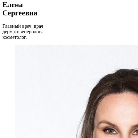
Елена
Сергеевна
Главный врач, врач
дерматовенеролог-
косметолог.