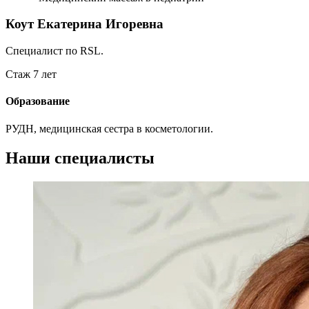
Коут Екатерина Игоревна
Специалист по RSL.
Стаж 7 лет
Образование
РУДН, медицинская сестра в косметологии.
Наши специалисты