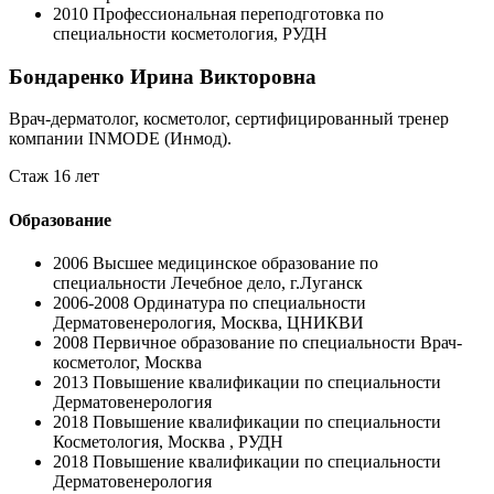
2010
Профессиональная переподготовка по
специальности косметология, РУДН
Бондаренко Ирина Викторовна
Врач-дерматолог, косметолог, сертифицированный тренер
компании INMODE (Инмод).
Стаж 16 лет
Образование
2006
Высшее медицинское образование по
специальности Лечебное дело, г.Луганск
2006-2008
Ординатура по специальности
Дерматовенерология, Москва, ЦНИКВИ
2008
Первичное образование по специальности Врач-
косметолог, Москва
2013
Повышение квалификации по специальности
Дерматовенерология
2018
Повышение квалификации по специальности
Косметология, Москва , РУДН
2018
Повышение квалификации по специальности
Дерматовенерология