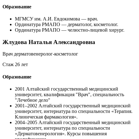
Образование
МГМСУ им. А.И. Евдокимова — врач.
Ординатура РМАПО — дерматолог, косметолог.
Ординатура РМАПО — челюстно-лицевой хирург.
Жлудова Наталья Александровна
Врач дерматовенеролог-косметолог
Стаж 26 лет
Образование
2001
Алтайский государственный медицинский
университет, квалификация "Врач", специальность
"Лечебное дело"
2001–2002
Алтайский государственный медицинский
университет, интернатура по специальности «Терапия.
Клиническая фармакология».
2004–2005
Алтайский государственный медицинский
университет, интернатура по специальности
«Дерматовенерология». Курсы повышения