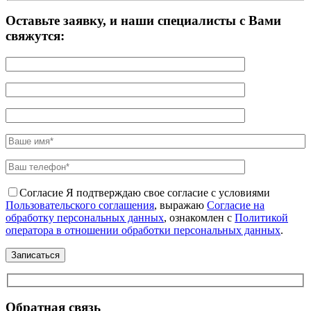
Оставьте заявку, и наши специалисты с Вами
свяжутся:
Согласие
Я подтверждаю свое согласие с условиями
Пользовательского соглашения
, выражаю
Согласие на
обработку персональных данных
, ознакомлен с
Политикой
оператора в отношении обработки персональных данных
.
Обратная связь