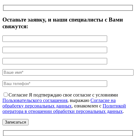
Оставьте заявку, и наши специалисты с Вами
свяжутся:
Согласие
Я подтверждаю свое согласие с условиями
Пользовательского соглашения
, выражаю
Согласие на
обработку персональных данных
, ознакомлен с
Политикой
оператора в отношении обработки персональных данных
.