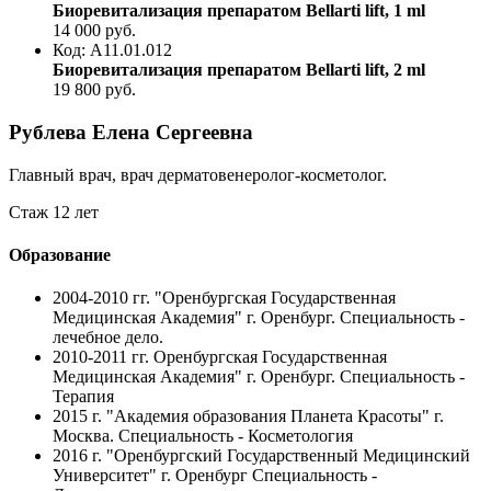
Биоревитализация препаратом Bellarti lift, 1 ml
14 000
руб.
Код: A11.01.012
Биоревитализация препаратом Bellarti lift, 2 ml
19 800
руб.
Рублева Елена Сергеевна
Главный врач, врач дерматовенеролог-косметолог.
Стаж 12 лет
Образование
2004-2010 гг.
"Оренбургская Государственная
Медицинская Академия" г. Оренбург. Специальность -
лечебное дело.
2010-2011 гг.
Оренбургская Государственная
Медицинская Академия" г. Оренбург. Специальность -
Терапия
2015 г.
"Академия образования Планета Красоты" г.
Москва. Специальность - Косметология
2016 г.
"Оренбургский Государственный Медицинский
Университет" г. Оренбург Специальность -