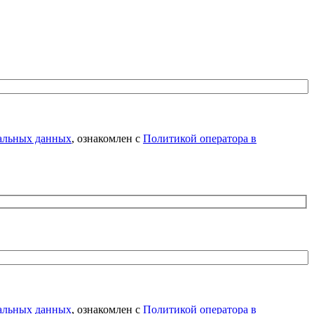
нальных данных
, ознакомлен с
Политикой оператора в
нальных данных
, ознакомлен с
Политикой оператора в