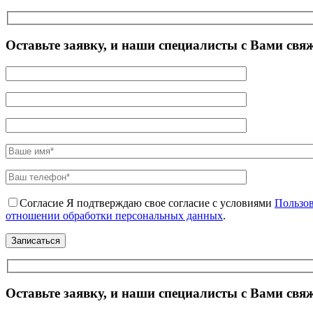
Оставьте заявку, и наши специалисты с Вами свя
Согласие
Я подтверждаю свое согласие с условиями
Пользов
отношении обработки персональных данных
.
Оставьте заявку, и наши специалисты с Вами свя