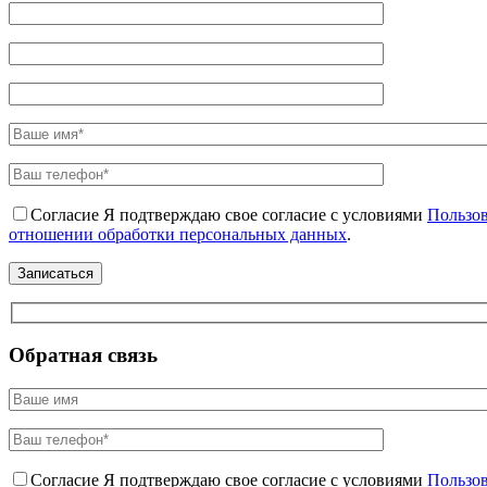
Согласие
Я подтверждаю свое согласие с условиями
Пользов
отношении обработки персональных данных
.
Обратная связь
Согласие
Я подтверждаю свое согласие с условиями
Пользов