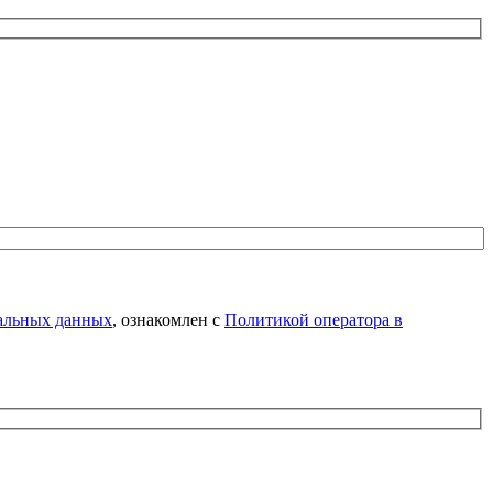
нальных данных
, ознакомлен с
Политикой оператора в