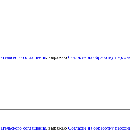
ательского соглашения
, выражаю
Согласие на обработку персо
ательского соглашения
, выражаю
Согласие на обработку персо