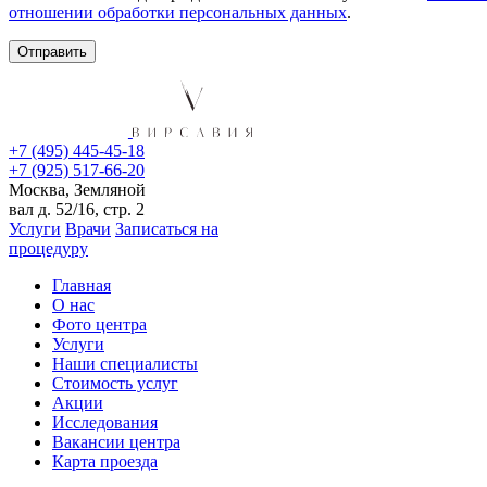
отношении обработки персональных данных
.
+7 (495) 445-45-18
+7 (925) 517-66-20
Москва, Земляной
вал д. 52/16, стр. 2
Услуги
Врачи
Записаться на
процедуру
Главная
О нас
Фото центра
Услуги
Наши специалисты
Стоимость услуг
Акции
Исследования
Вакансии центра
Карта проезда