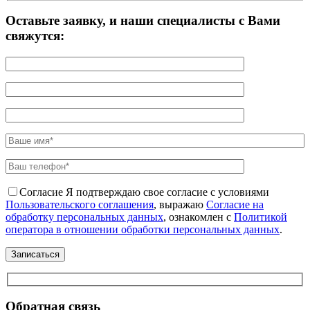
Оставьте заявку, и наши специалисты с Вами
свяжутся:
Согласие
Я подтверждаю свое согласие с условиями
Пользовательского соглашения
, выражаю
Согласие на
обработку персональных данных
, ознакомлен с
Политикой
оператора в отношении обработки персональных данных
.
Обратная связь