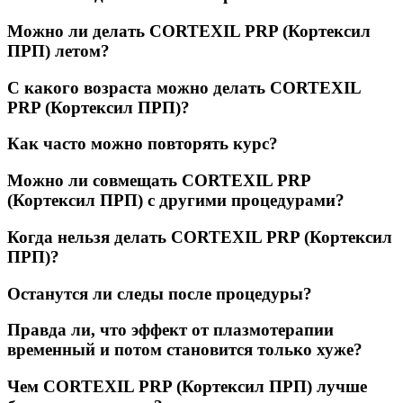
Можно ли делать CORTEXIL PRP (Кортексил
ПРП) летом?
С какого возраста можно делать CORTEXIL
PRP (Кортексил ПРП)?
Как часто можно повторять курс?
Можно ли совмещать CORTEXIL PRP
(Кортексил ПРП) с другими процедурами?
Когда нельзя делать CORTEXIL PRP (Кортексил
ПРП)?
Останутся ли следы после процедуры?
Правда ли, что эффект от плазмотерапии
временный и потом становится только хуже?
Чем CORTEXIL PRP (Кортексил ПРП) лучше