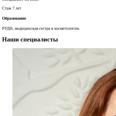
Стаж 7 лет
Образование
РУДН, медицинская сестра в косметологии.
Наши специалисты