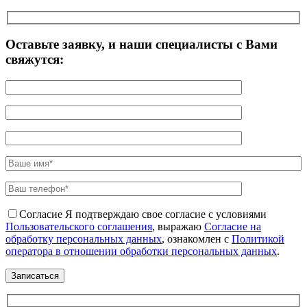
Оставьте заявку, и наши специалисты с Вами
свяжутся:
Согласие
Я подтверждаю свое согласие с условиями
Пользовательского соглашения
, выражаю
Согласие на
обработку персональных данных
, ознакомлен с
Политикой
оператора в отношении обработки персональных данных
.