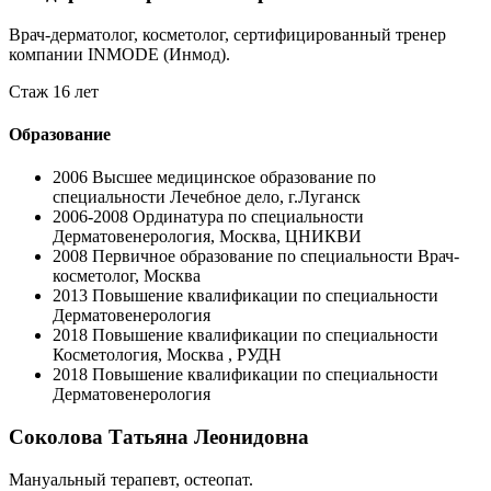
Врач-дерматолог, косметолог, сертифицированный тренер
компании INMODE (Инмод).
Стаж 16 лет
Образование
2006
Высшее медицинское образование по
специальности Лечебное дело, г.Луганск
2006-2008
Ординатура по специальности
Дерматовенерология, Москва, ЦНИКВИ
2008
Первичное образование по специальности Врач-
косметолог, Москва
2013
Повышение квалификации по специальности
Дерматовенерология
2018
Повышение квалификации по специальности
Косметология, Москва , РУДН
2018
Повышение квалификации по специальности
Дерматовенерология
Соколова Татьяна Леонидовна
Мануальный терапевт, остеопат.