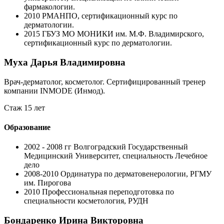
фармакологии.
2010
РМАНПО, сертификационный курс по
дерматологии.
2015
ГБУЗ МО МОНИКИ им. М.Ф. Владимирского,
сертификационный курс по дерматологии.
Муха Дарья Владимировна
Врач-дерматолог, косметолог. Cертифицированный тренер
компании INMODE (Инмод).
Стаж 15 лет
Образование
2002 - 2008 гг
Волгоградский Государственный
Медицинский Университет, специальность Лечебное
дело
2008-2010
Ординатура по дерматовенерологии, РГМУ
им. Пирогова
2010
Профессиональная переподготовка по
специальности косметология, РУДН
Бондаренко Ирина Викторовна