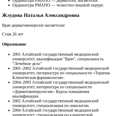
Ординатура РМАПО — дерматолог, косметолог.
Ординатура РМАПО — челюстно-лицевой хирург.
Жлудова Наталья Александровна
Врач дерматовенеролог-косметолог
Стаж 26 лет
Образование
2001
Алтайский государственный медицинский
университет, квалификация "Врач", специальность
"Лечебное дело"
2001–2002
Алтайский государственный медицинский
университет, интернатура по специальности «Терапия.
Клиническая фармакология».
2004–2005
Алтайский государственный медицинский
университет, интернатура по специальности
«Дерматовенерология». Курсы повышения
квалификации
2002
Алтайский государственный медицинский
университет, специализация по онкологии.
2004
Алтайский государственный медицинский
университет, специализация по клинической