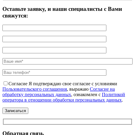
Оставьте заявку, и наши специалисты с Вами
свяжутся:
Согласие
Я подтверждаю свое согласие с условиями
Пользовательского соглашения
, выражаю
Согласие на
обработку персональных данных
, ознакомлен с
Политикой
оператора в отношении обработки персональных данных
.
Обратная связь