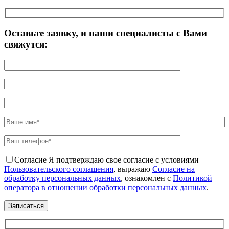
Оставьте заявку, и наши специалисты с Вами
свяжутся:
Согласие
Я подтверждаю свое согласие с условиями
Пользовательского соглашения
, выражаю
Согласие на
обработку персональных данных
, ознакомлен с
Политикой
оператора в отношении обработки персональных данных
.