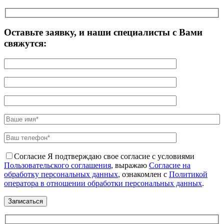
Оставьте заявку, и наши специалисты с Вами
свяжутся:
Согласие
Я подтверждаю свое согласие с условиями
Пользовательского соглашения
, выражаю
Согласие на
обработку персональных данных
, ознакомлен с
Политикой
оператора в отношении обработки персональных данных
.