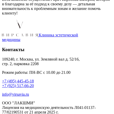
я благодарна за её подход к своему делу — детальная
внимательность к проблемным зонам и желание помочь
клиенту!
Клиника эстетической
медицины
Контакты
109240, г. Москва, ул. Земляной вал д. 52/16,
стр. 2, парковка 2208
Режим работы: ПН-ВС с 10.00 до 21.00
+7 (495) 445-45-18
+7 (925) 517-66-20
info@virsavia.ru
ООО "ЛАКШМИ"
Лицензия на медицинскую деятельность Л041-01137-
77/02190531 от 21 апреля 2025 г.