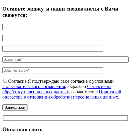
Оставьте заявку, и наши специалисты с Вами
свяжутся:
Согласие
Я подтверждаю свое согласие с условиями
Пользовательского соглашения
, выражаю
Согласие на
обработку персональных данных
, ознакомлен с
Политикой
оператора в отношении обработки персональных данных
.
Обратная связь