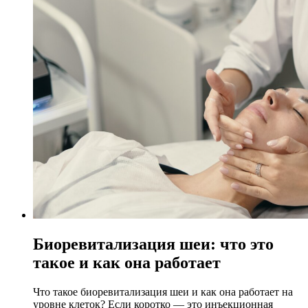
Биоревитализация шеи: что это
такое и как она работает
Что такое биоревитализация шеи и как она работает на
уровне клеток? Если коротко — это инъекционная