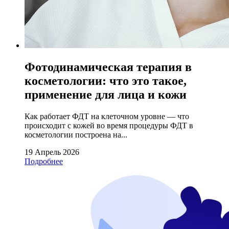
Фотодинамическая терапия в
косметологии: что это такое,
применение для лица и кожи
Как работает ФДТ на клеточном уровне — что
происходит с кожей во время процедуры ФДТ в
косметологии построена на...
19 Апрель 2026
Подробнее