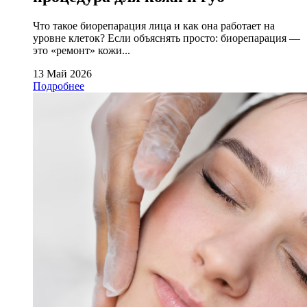
Что такое биорепарация лица и как она работает на
уровне клеток? Если объяснять просто: биорепарация —
это «ремонт» кожи...
13 Май 2026
Подробнее