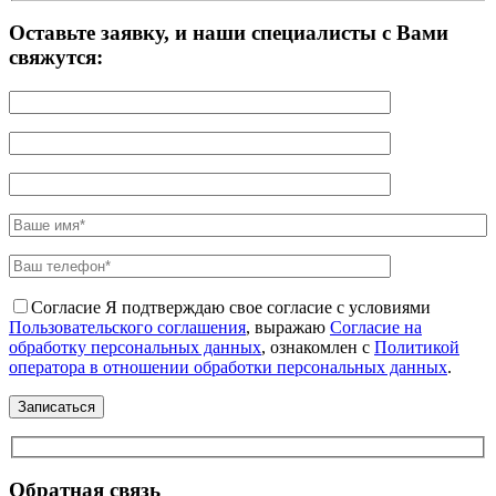
Оставьте заявку, и наши специалисты с Вами
свяжутся:
Согласие
Я подтверждаю свое согласие с условиями
Пользовательского соглашения
, выражаю
Согласие на
обработку персональных данных
, ознакомлен с
Политикой
оператора в отношении обработки персональных данных
.
Обратная связь