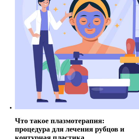
Что такое плазмотерапия:
процедура для лечения рубцов и
контурная пластика