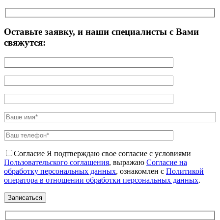
Оставьте заявку, и наши специалисты с Вами
свяжутся:
Согласие
Я подтверждаю свое согласие с условиями
Пользовательского соглашения
, выражаю
Согласие на
обработку персональных данных
, ознакомлен с
Политикой
оператора в отношении обработки персональных данных
.