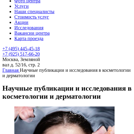
Фото центра
Услуги
Наши специалисты
Стоимость услуг
Акции
Исследования
Вакансии центра
Карта проезда
+7 (495) 445-45-18
+7 (925) 517-66-20
Москва, Земляной
вал д. 52/16, стр. 2
Главная
Научные публикации и исследования в косметологии
и дерматологии
Научные публикации и исследования в
косметологии и дерматологии