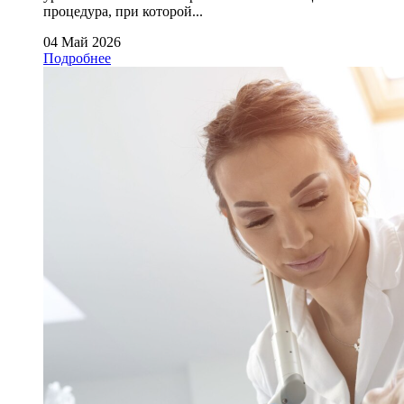
процедура, при которой...
04 Май 2026
Подробнее