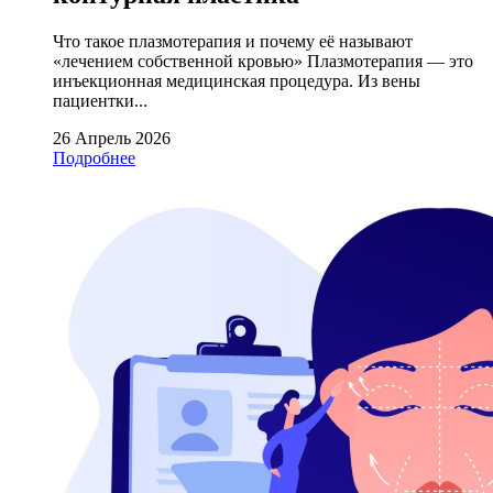
Что такое плазмотерапия и почему её называют
«лечением собственной кровью» Плазмотерапия — это
инъекционная медицинская процедура. Из вены
пациентки...
26 Апрель 2026
Подробнее