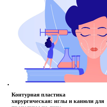
Контурная пластика
хирургическая: иглы и канюли для