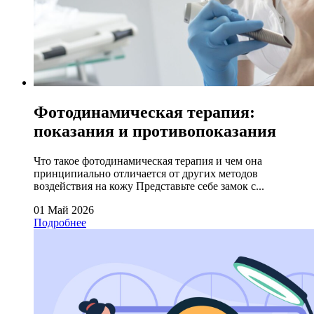
Фотодинамическая терапия:
показания и противопоказания
Что такое фотодинамическая терапия и чем она
принципиально отличается от других методов
воздействия на кожу Представьте себе замок с...
01 Май 2026
Подробнее