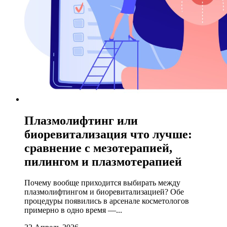
Плазмолифтинг или
биоревитализация что лучше:
сравнение с мезотерапией,
пилингом и плазмотерапией
Почему вообще приходится выбирать между
плазмолифтингом и биоревитализацией? Обе
процедуры появились в арсенале косметологов
примерно в одно время —...