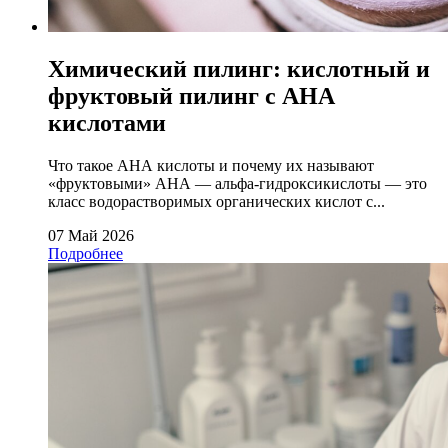
Химический пилинг: кислотный и
фруктовый пилинг с АНА
кислотами
Что такое АНА кислоты и почему их называют
«фруктовыми» АНА — альфа-гидроксикислоты — это
класс водорастворимых органических кислот с...
07 Май 2026
Подробнее