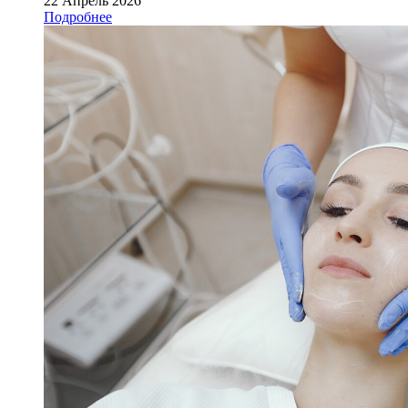
22 Апрель 2026
Подробнее