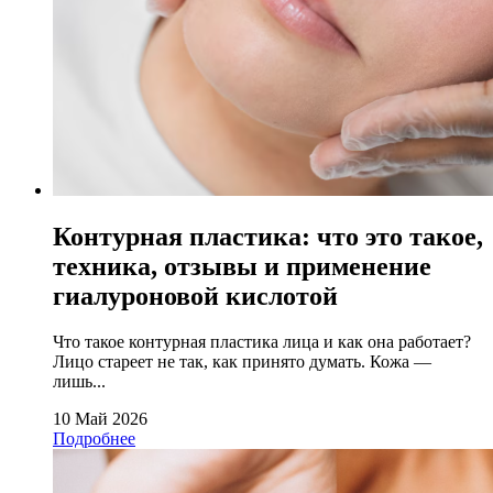
Контурная пластика: что это такое,
техника, отзывы и применение
гиалуроновой кислотой
Что такое контурная пластика лица и как она работает?
Лицо стареет не так, как принято думать. Кожа —
лишь...
10 Май 2026
Подробнее